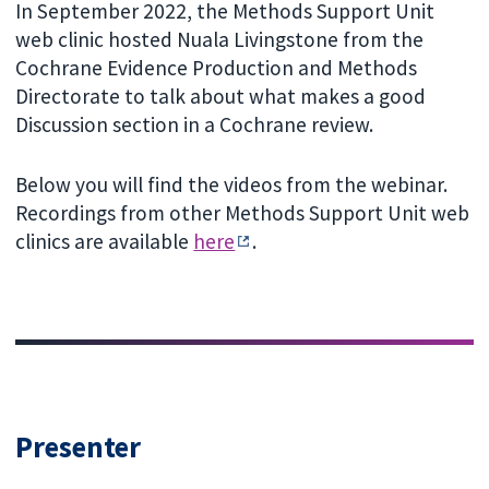
In September 2022, the Methods Support Unit
web clinic hosted Nuala Livingstone from the
Cochrane Evidence Production and Methods
Directorate to talk about what makes a good
Discussion section in a Cochrane review.
Below you will find the videos from the webinar.
Recordings from other Methods Support Unit web
clinics are available
here
.
Presenter