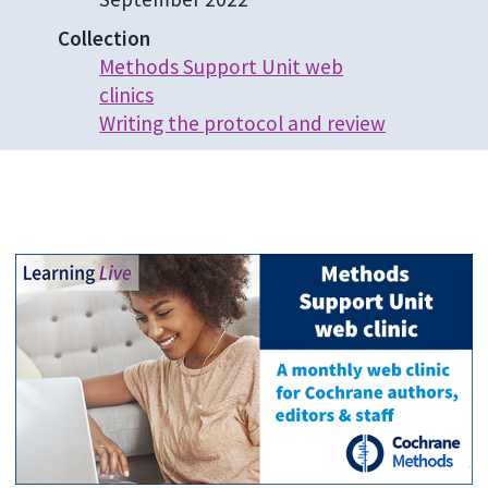
Collection
Methods Support Unit web
clinics
Writing the protocol and review