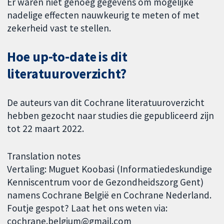
Er waren niet genoeg gegevens om mogelijke
nadelige effecten nauwkeurig te meten of met
zekerheid vast te stellen.
Hoe up-to-date is dit
literatuuroverzicht?
De auteurs van dit Cochrane literatuuroverzicht
hebben gezocht naar studies die gepubliceerd zijn
tot 22 maart 2022.
Translation notes
Vertaling: Muguet Koobasi (Informatiedeskundige
Kenniscentrum voor de Gezondheidszorg Gent)
namens Cochrane België en Cochrane Nederland.
Foutje gespot? Laat het ons weten via:
cochrane.belgium@gmail.com