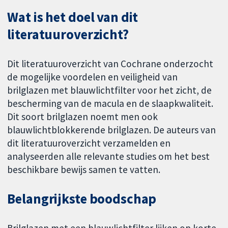
Wat is het doel van dit
literatuuroverzicht?
Dit literatuuroverzicht van Cochrane onderzocht
de mogelijke voordelen en veiligheid van
brilglazen met blauwlichtfilter voor het zicht, de
bescherming van de macula en de slaapkwaliteit.
Dit soort brilglazen noemt men ook
blauwlichtblokkerende brilglazen. De auteurs van
dit literatuuroverzicht verzamelden en
analyseerden alle relevante studies om het best
beschikbare bewijs samen te vatten.
Belangrijkste boodschap