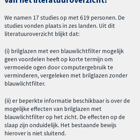
We namen 17 studies op met 619 personen. De
studies vonden plaats in zes landen. Uit dit
literatuuroverzicht blijkt dat:
(i) brilglazen met een blauwlichtfilter mogelijk
geen voordelen heeft op korte termijn om
vermoeide ogen door computergebruik te
verminderen, vergeleken met brilglazen zonder
blauwlichtfilter.
(ii) er beperkte informatie beschikbaar is over de
mogelijke effecten van brilglazen met
blauwlichtfilter op het zicht. De effecten op de
slaap zijn onduidelijk. Het bestaande bewijs
hierover is niet sluitend.