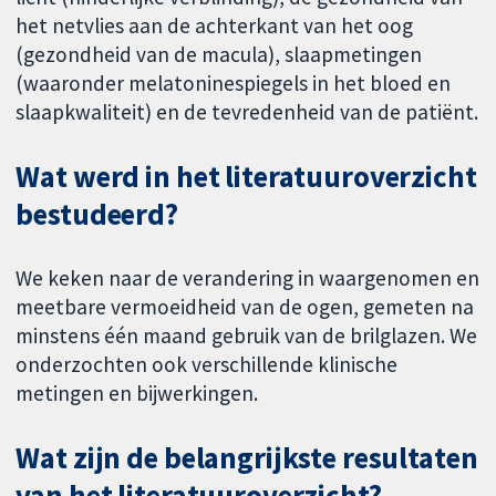
het netvlies aan de achterkant van het oog
(gezondheid van de macula), slaapmetingen
(waaronder melatoninespiegels in het bloed en
slaapkwaliteit) en de tevredenheid van de patiënt.
Wat werd in het literatuuroverzicht
bestudeerd?
We keken naar de verandering in waargenomen en
meetbare vermoeidheid van de ogen, gemeten na
minstens één maand gebruik van de brilglazen. We
onderzochten ook verschillende klinische
metingen en bijwerkingen.
Wat zijn de belangrijkste resultaten
van het literatuuroverzicht?