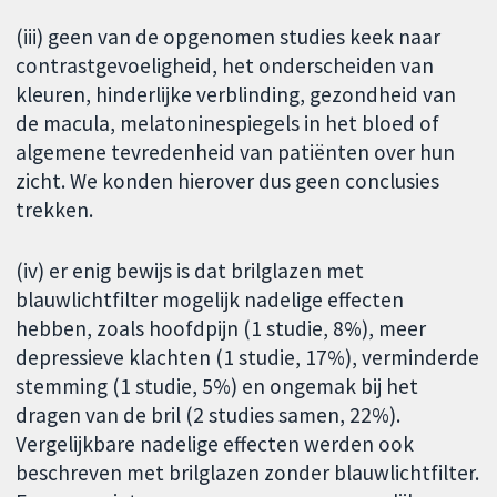
(iii) geen van de opgenomen studies keek naar
contrastgevoeligheid, het onderscheiden van
kleuren, hinderlijke verblinding, gezondheid van
de macula, melatoninespiegels in het bloed of
algemene tevredenheid van patiënten over hun
zicht. We konden hierover dus geen conclusies
trekken.
(iv) er enig bewijs is dat brilglazen met
blauwlichtfilter mogelijk nadelige effecten
hebben, zoals hoofdpijn (1 studie, 8%), meer
depressieve klachten (1 studie, 17%), verminderde
stemming (1 studie, 5%) en ongemak bij het
dragen van de bril (2 studies samen, 22%).
Vergelijkbare nadelige effecten werden ook
beschreven met brilglazen zonder blauwlichtfilter.