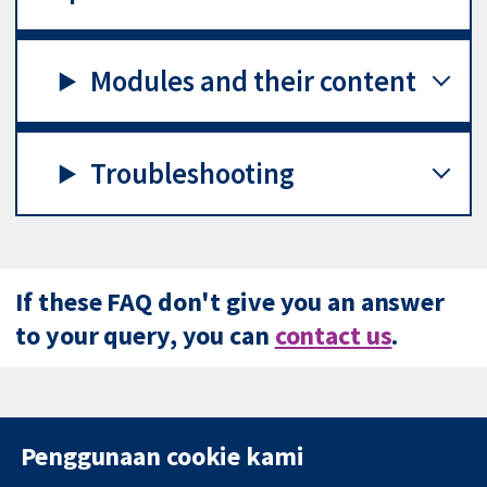
Modules and their content
Troubleshooting
If these FAQ don't give you an answer
to your query, you can
contact us
.
Penggunaan cookie kami