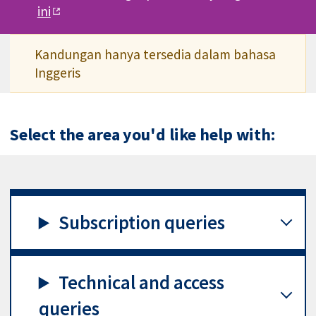
ini
Kandungan hanya tersedia dalam bahasa
Inggeris
Select the area you'd like help with:
Subscription queries
Technical and access
queries