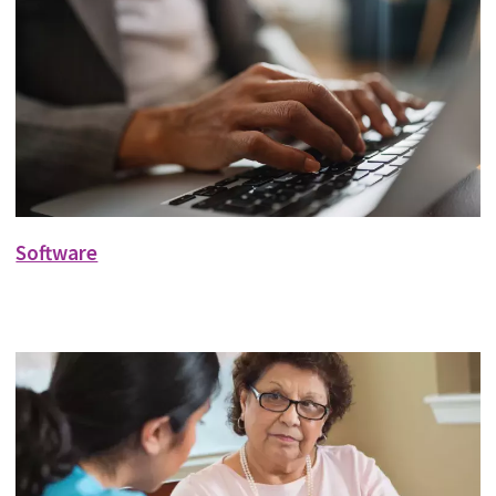
Software