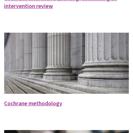
intervention review
Cochrane methodology