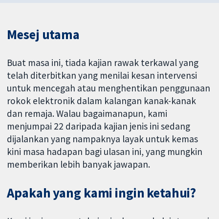
Mesej utama
Buat masa ini, tiada kajian rawak terkawal yang
telah diterbitkan yang menilai kesan intervensi
untuk mencegah atau menghentikan penggunaan
rokok elektronik dalam kalangan kanak-kanak
dan remaja. Walau bagaimanapun, kami
menjumpai 22 daripada kajian jenis ini sedang
dijalankan yang nampaknya layak untuk kemas
kini masa hadapan bagi ulasan ini, yang mungkin
memberikan lebih banyak jawapan.
Apakah yang kami ingin ketahui?