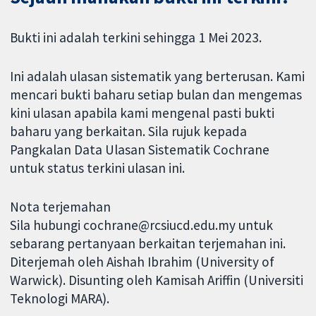
Bukti ini adalah terkini sehingga 1 Mei 2023.
Ini adalah ulasan sistematik yang berterusan. Kami
mencari bukti baharu setiap bulan dan mengemas
kini ulasan apabila kami mengenal pasti bukti
baharu yang berkaitan. Sila rujuk kepada
Pangkalan Data Ulasan Sistematik Cochrane
untuk status terkini ulasan ini.
Nota terjemahan
Sila hubungi cochrane@rcsiucd.edu.my untuk
sebarang pertanyaan berkaitan terjemahan ini.
Diterjemah oleh Aishah Ibrahim (University of
Warwick). Disunting oleh Kamisah Ariffin (Universiti
Teknologi MARA).