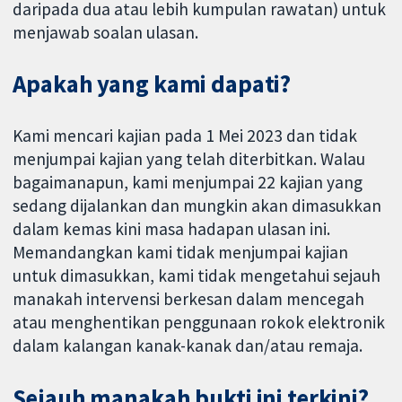
daripada dua atau lebih kumpulan rawatan) untuk
menjawab soalan ulasan.
Apakah yang kami dapati?
Kami mencari kajian pada 1 Mei 2023 dan tidak
menjumpai kajian yang telah diterbitkan. Walau
bagaimanapun, kami menjumpai 22 kajian yang
sedang dijalankan dan mungkin akan dimasukkan
dalam kemas kini masa hadapan ulasan ini.
Memandangkan kami tidak menjumpai kajian
untuk dimasukkan, kami tidak mengetahui sejauh
manakah intervensi berkesan dalam mencegah
atau menghentikan penggunaan rokok elektronik
dalam kalangan kanak-kanak dan/atau remaja.
Sejauh manakah bukti ini terkini?