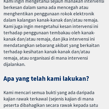
Kami ingin mengetahui sejauh manakah intervensi
berkesan dalam sama ada mencegah atau
menghentikan penggunaan rokok elektronik
dalam kalangan kanak-kanak dan/atau remaja.
Kami juga ingin mengetahui kesan intervensi ini
terhadap penggunaan tembakau oleh kanak-
kanak dan/atau remaja, dan jika intervensi ini
mendatangkan sebarang akibat yang berkaitan
terhadap kesihatan kanak-kanak dan/atau
remaja, atau organisasi di mana intervensi
dijalankan.
Apa yang telah kami lakukan?
Kami mencari semua bukti yang ada daripada
kajian rawak terkawal (sejenis kajian di mana
peserta dibahagikan secara rawak kepada satu