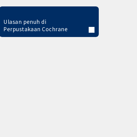
Ulasan penuh di
Perpustakaan Cochrane