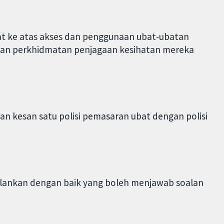
at ke atas akses dan penggunaan ubat-ubatan
aan perkhidmatan penjagaan kesihatan mereka
n kesan satu polisi pemasaran ubat dengan polisi
alankan dengan baik yang boleh menjawab soalan