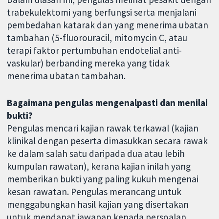
trabekulektomi yang berfungsi serta menjalani
pembedahan katarak dan yang menerima ubatan
tambahan (5-fluorouracil, mitomycin C, atau
terapi faktor pertumbuhan endotelial anti-
vaskular) berbanding mereka yang tidak
menerima ubatan tambahan.
Bagaimana pengulas mengenalpasti dan menilai
bukti?
Pengulas mencari kajian rawak terkawal (kajian
klinikal dengan peserta dimasukkan secara rawak
ke dalam salah satu daripada dua atau lebih
kumpulan rawatan), kerana kajian inilah yang
memberikan bukti yang paling kukuh mengenai
kesan rawatan. Pengulas merancang untuk
menggabungkan hasil kajian yang disertakan
untuk mendapat jawapan kepada persoalan