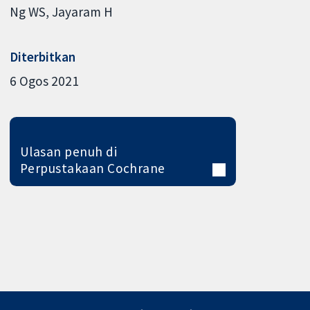
Ng WS
Jayaram H
Diterbitkan
6 Ogos 2021
Ulasan penuh di
Perpustakaan Cochrane