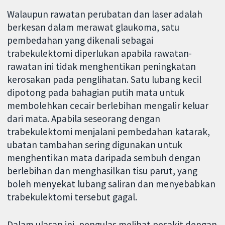
Walaupun rawatan perubatan dan laser adalah
berkesan dalam merawat glaukoma, satu
pembedahan yang dikenali sebagai
trabekulektomi diperlukan apabila rawatan-
rawatan ini tidak menghentikan peningkatan
kerosakan pada penglihatan. Satu lubang kecil
dipotong pada bahagian putih mata untuk
membolehkan cecair berlebihan mengalir keluar
dari mata. Apabila seseorang dengan
trabekulektomi menjalani pembedahan katarak,
ubatan tambahan sering digunakan untuk
menghentikan mata daripada sembuh dengan
berlebihan dan menghasilkan tisu parut, yang
boleh menyekat lubang saliran dan menyebabkan
trabekulektomi tersebut gagal.
Dalam ulasan ini, pengulas melihat pesakit dengan