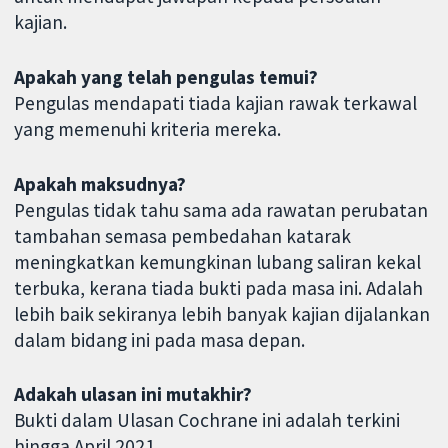
kajian.
Apakah yang telah pengulas temui?
Pengulas mendapati tiada kajian rawak terkawal
yang memenuhi kriteria mereka.
Apakah maksudnya?
Pengulas tidak tahu sama ada rawatan perubatan
tambahan semasa pembedahan katarak
meningkatkan kemungkinan lubang saliran kekal
terbuka, kerana tiada bukti pada masa ini. Adalah
lebih baik sekiranya lebih banyak kajian dijalankan
dalam bidang ini pada masa depan.
Adakah ulasan ini mutakhir?
Bukti dalam Ulasan Cochrane ini adalah terkini
hingga April 2021.