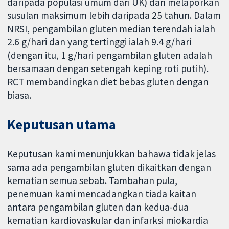
daripada populasi umum dari UK) dan melaporkan
susulan maksimum lebih daripada 25 tahun. Dalam
NRSI, pengambilan gluten median terendah ialah
2.6 g/hari dan yang tertinggi ialah 9.4 g/hari
(dengan itu, 1 g/hari pengambilan gluten adalah
bersamaan dengan setengah keping roti putih).
RCT membandingkan diet bebas gluten dengan
biasa.
Keputusan utama
Keputusan kami menunjukkan bahawa tidak jelas
sama ada pengambilan gluten dikaitkan dengan
kematian semua sebab. Tambahan pula,
penemuan kami mencadangkan tiada kaitan
antara pengambilan gluten dan kedua-dua
kematian kardiovaskular dan infarksi miokardia