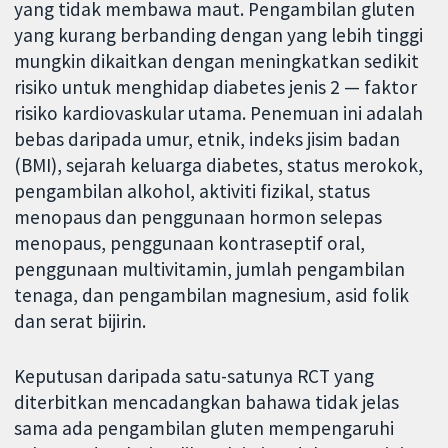
yang tidak membawa maut. Pengambilan gluten
yang kurang berbanding dengan yang lebih tinggi
mungkin dikaitkan dengan meningkatkan sedikit
risiko untuk menghidap diabetes jenis 2 — faktor
risiko kardiovaskular utama. Penemuan ini adalah
bebas daripada umur, etnik, indeks jisim badan
(BMI), sejarah keluarga diabetes, status merokok,
pengambilan alkohol, aktiviti fizikal, status
menopaus dan penggunaan hormon selepas
menopaus, penggunaan kontraseptif oral,
penggunaan multivitamin, jumlah pengambilan
tenaga, dan pengambilan magnesium, asid folik
dan serat bijirin.
Keputusan daripada satu-satunya RCT yang
diterbitkan mencadangkan bahawa tidak jelas
sama ada pengambilan gluten mempengaruhi