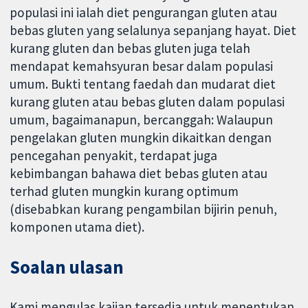
populasi ini ialah diet pengurangan gluten atau
bebas gluten yang selalunya sepanjang hayat. Diet
kurang gluten dan bebas gluten juga telah
mendapat kemahsyuran besar dalam populasi
umum. Bukti tentang faedah dan mudarat diet
kurang gluten atau bebas gluten dalam populasi
umum, bagaimanapun, bercanggah: Walaupun
pengelakan gluten mungkin dikaitkan dengan
pencegahan penyakit, terdapat juga
kebimbangan bahawa diet bebas gluten atau
terhad gluten mungkin kurang optimum
(disebabkan kurang pengambilan bijirin penuh,
komponen utama diet).
Soalan ulasan
Kami mengulas kajian tersedia untuk menentukan