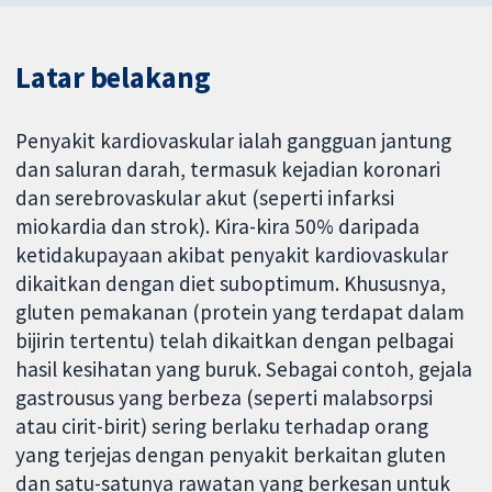
Latar belakang
Penyakit kardiovaskular ialah gangguan jantung
dan saluran darah, termasuk kejadian koronari
dan serebrovaskular akut (seperti infarksi
miokardia dan strok). Kira-kira 50% daripada
ketidakupayaan akibat penyakit kardiovaskular
dikaitkan dengan diet suboptimum. Khususnya,
gluten pemakanan (protein yang terdapat dalam
bijirin tertentu) telah dikaitkan dengan pelbagai
hasil kesihatan yang buruk. Sebagai contoh, gejala
gastrousus yang berbeza (seperti malabsorpsi
atau cirit-birit) sering berlaku terhadap orang
yang terjejas dengan penyakit berkaitan gluten
dan satu-satunya rawatan yang berkesan untuk