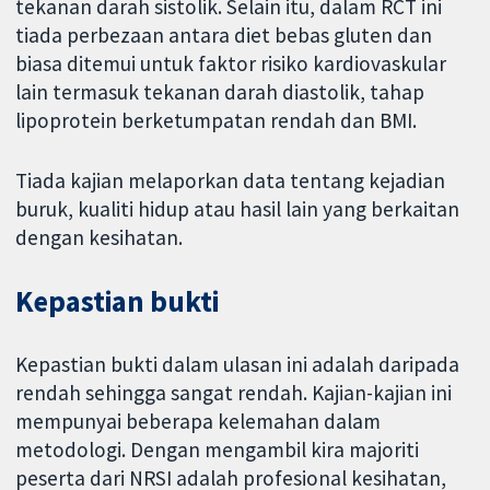
tekanan darah sistolik. Selain itu, dalam RCT ini
tiada perbezaan antara diet bebas gluten dan
biasa ditemui untuk faktor risiko kardiovaskular
lain termasuk tekanan darah diastolik, tahap
lipoprotein berketumpatan rendah dan BMI.
Tiada kajian melaporkan data tentang kejadian
buruk, kualiti hidup atau hasil lain yang berkaitan
dengan kesihatan.
Kepastian bukti
Kepastian bukti dalam ulasan ini adalah daripada
rendah sehingga sangat rendah. Kajian-kajian ini
mempunyai beberapa kelemahan dalam
metodologi. Dengan mengambil kira majoriti
peserta dari NRSI adalah profesional kesihatan,