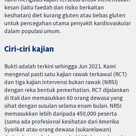
kesan (iaitu faedah dan risiko berkaitan
kesihatan) diet kurang gluten atau bebas gluten
untuk pencegahan utama penyakit kardiovaskular
dalam populasi umum.
Ciri-ciri kajian
Bukti adalah terkini sehingga Jun 2021. Kami
mengenal pasti satu kajian rawak terkawal (RCT)
dan tiga kajian intervensi bukan rawak (NRSI)
dengan reka bentuk pemerhatian. RCT dijalankan
di Itali dan memasukkan 60 orang dewasa yang
sihat dengan susulan selama enam bulan. NRSI
memasukkan lebih daripada 450,000 peserta
(sama ada profesional kesihatan dari Amerika
Syarikat atau orang dewasa (sukarelawan)