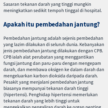
Sasaran tekanan darah yang tinggi mungkin
meningkatkan sedikit tempoh tinggal di hospital.
Apakah itu pembedahan jantung?
Pembedahan jantung adalah sejenis pembedahan
yang lazim dilakukan di seluruh dunia. Kebanyakan
jenis pembedahan jantung dilakukan dengan CPB.
CPB ialah alat perubatan yang menggantikan
fungsi jantung dan paru-paru dengan mengepam
darah, dan membawa oksigen ke dalam darah dan
mengeluarkan karbon dioksida daripada darah.
Pesakit yang menjalani pembedahan jantung
biasanya mempunyai tekanan darah tinggi
(hipertensi). Penghidap hipertensi memerlukan
tekanan darah yang lebih tinggi untuk
mengekalkan pengaliran darah ke organ penting