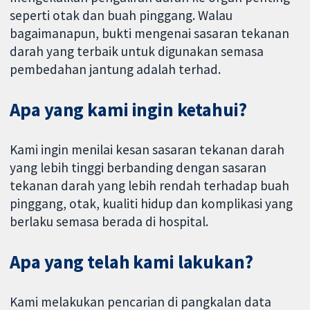
seperti otak dan buah pinggang. Walau
bagaimanapun, bukti mengenai sasaran tekanan
darah yang terbaik untuk digunakan semasa
pembedahan jantung adalah terhad.
Apa yang kami ingin ketahui?
Kami ingin menilai kesan sasaran tekanan darah
yang lebih tinggi berbanding dengan sasaran
tekanan darah yang lebih rendah terhadap buah
pinggang, otak, kualiti hidup dan komplikasi yang
berlaku semasa berada di hospital.
Apa yang telah kami lakukan?
Kami melakukan pencarian di pangkalan data