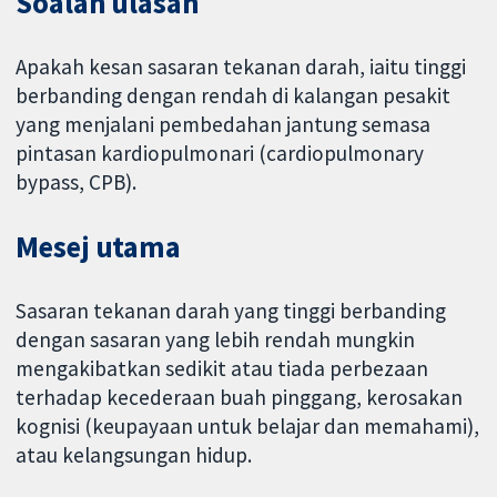
Soalan ulasan
Apakah kesan sasaran tekanan darah, iaitu tinggi
berbanding dengan rendah di kalangan pesakit
yang menjalani pembedahan jantung semasa
pintasan kardiopulmonari (cardiopulmonary
bypass, CPB).
Mesej utama
Sasaran tekanan darah yang tinggi berbanding
dengan sasaran yang lebih rendah mungkin
mengakibatkan sedikit atau tiada perbezaan
terhadap kecederaan buah pinggang, kerosakan
kognisi (keupayaan untuk belajar dan memahami),
atau kelangsungan hidup.