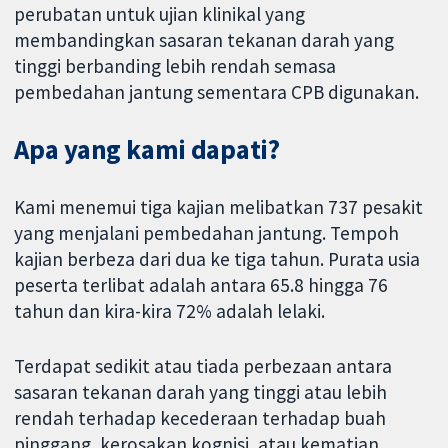
perubatan untuk ujian klinikal yang
membandingkan sasaran tekanan darah yang
tinggi berbanding lebih rendah semasa
pembedahan jantung sementara CPB digunakan.
Apa yang kami dapati?
Kami menemui tiga kajian melibatkan 737 pesakit
yang menjalani pembedahan jantung. Tempoh
kajian berbeza dari dua ke tiga tahun. Purata usia
peserta terlibat adalah antara 65.8 hingga 76
tahun dan kira-kira 72% adalah lelaki.
Terdapat sedikit atau tiada perbezaan antara
sasaran tekanan darah yang tinggi atau lebih
rendah terhadap kecederaan terhadap buah
pinggang, kerosakan kognisi, atau kematian.