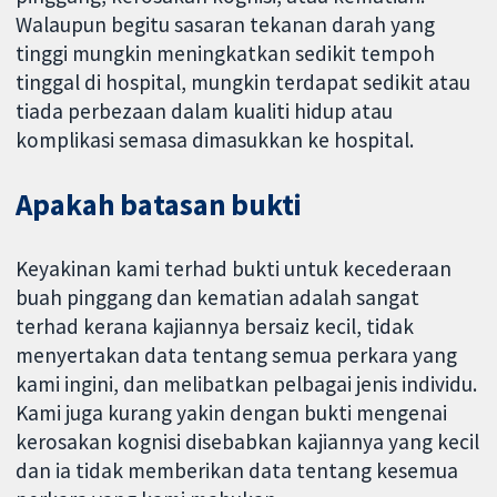
Walaupun begitu sasaran tekanan darah yang
tinggi mungkin meningkatkan sedikit tempoh
tinggal di hospital, mungkin terdapat sedikit atau
tiada perbezaan dalam kualiti hidup atau
komplikasi semasa dimasukkan ke hospital.
Apakah batasan bukti
Keyakinan kami terhad bukti untuk kecederaan
buah pinggang dan kematian adalah sangat
terhad kerana kajiannya bersaiz kecil, tidak
menyertakan data tentang semua perkara yang
kami ingini, dan melibatkan pelbagai jenis individu.
Kami juga kurang yakin dengan bukti mengenai
kerosakan kognisi disebabkan kajiannya yang kecil
dan ia tidak memberikan data tentang kesemua