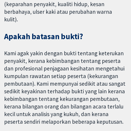
(keparahan penyakit, kualiti hidup, kesan
berbahaya, ulser kaki atau perubahan warna
kulit).
Apakah batasan bukti?
Kami agak yakin dengan bukti tentang keterukan
penyakit, kerana kebimbangan tentang peserta
dan profesional penjagaan kesihatan mengetahui
kumpulan rawatan setiap peserta (kekurangan
pembutaan). Kami mempunyai sedikit atau sangat
sedikit keyakinan terhadap bukti yang lain kerana
kebimbangan tentang kekurangan pembutaan,
kerana bilangan orang dan bilangan acara terlalu
kecil untuk analisis yang kukuh, dan kerana
peserta sendiri melaporkan beberapa keputusan.