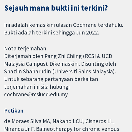
Sejauh mana bukti ini terkini?
Ini adalah kemas kini ulasan Cochrane terdahulu.
Bukti adalah terkini sehingga Jun 2022.
Nota terjemahan
Diterjemah oleh Pang Zhi Chiing (RCSI & UCD
Malaysia Campus). Dikemaskini. Disunting oleh
Shazlin Shaharudin (Universiti Sains Malaysia).
Untuk sebarang pertanyaan berkaitan
terjemahan ini sila hubungi
cochrane@rcsiucd.edu.my
Petikan
de Moraes Silva MA, Nakano LCU, Cisneros LL,
Miranda Jr F. Balneotherapy for chronic venous