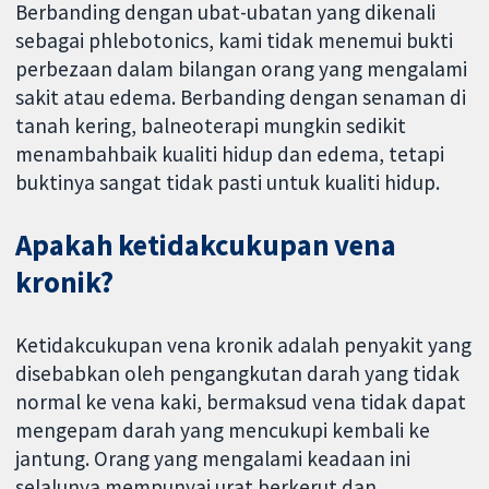
Berbanding dengan ubat-ubatan yang dikenali
sebagai phlebotonics, kami tidak menemui bukti
perbezaan dalam bilangan orang yang mengalami
sakit atau edema. Berbanding dengan senaman di
tanah kering, balneoterapi mungkin sedikit
menambahbaik kualiti hidup dan edema, tetapi
buktinya sangat tidak pasti untuk kualiti hidup.
Apakah ketidakcukupan vena
kronik?
Ketidakcukupan vena kronik adalah penyakit yang
disebabkan oleh pengangkutan darah yang tidak
normal ke vena kaki, bermaksud vena tidak dapat
mengepam darah yang mencukupi kembali ke
jantung. Orang yang mengalami keadaan ini
selalunya mempunyai urat berkerut dan