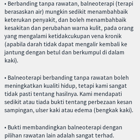
• Berbanding tanpa rawatan, balneoterapi (terapi
berasaskan air) mungkin sedikit menambahbaik
keterukan penyakit, dan boleh menambahbaik
kesakitan dan perubahan warna kulit, pada orang
yang mengalami ketidakcukupan vena kronik
(apabila darah tidak dapat mengalir kembali ke
jantung dengan betul dan berkumpul di dalam
kaki).
• Balneoterapi berbanding tanpa rawatan boleh
meningkatkan kualiti hidup, tetapi kami sangat
tidak pasti tentang hasilnya. Kami mendapati
sedikit atau tiada bukti tentang perbezaan kesan
sampingan, ulser kaki atau edema (bengkak kaki).
• Bukti membandingkan balneoterapi dengan
pilihan rawatan lain adalah sangat terhad.