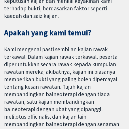
keputusan kajian dan menilai keyakinan kami
terhadap bukti, berdasarkan faktor seperti
kaedah dan saiz kajian.
Apakah yang kami temui?
Kami mengenal pasti sembilan kajian rawak
terkawal. Dalam kajian rawak terkawal, peserta
diperuntukkan secara rawak kepada kumpulan
rawatan mereka; akibatnya, kajian ini biasanya
memberikan bukti yang paling boleh dipercayai
tentang kesan rawatan. Tujuh kajian
membandingkan balneoterapi dengan tiada
rawatan, satu kajian membandingkan
balneoterapi dengan ubat yang dipanggil
melilotus officinalis, dan kajian lain
membandingkan balneoterapi dengan senaman