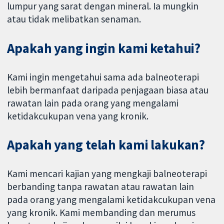
lumpur yang sarat dengan mineral. Ia mungkin
atau tidak melibatkan senaman.
Apakah yang ingin kami ketahui?
Kami ingin mengetahui sama ada balneoterapi
lebih bermanfaat daripada penjagaan biasa atau
rawatan lain pada orang yang mengalami
ketidakcukupan vena yang kronik.
Apakah yang telah kami lakukan?
Kami mencari kajian yang mengkaji balneoterapi
berbanding tanpa rawatan atau rawatan lain
pada orang yang mengalami ketidakcukupan vena
yang kronik. Kami membanding dan merumus