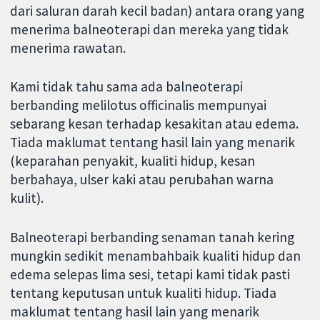
dari saluran darah kecil badan) antara orang yang
menerima balneoterapi dan mereka yang tidak
menerima rawatan.
Kami tidak tahu sama ada balneoterapi
berbanding melilotus officinalis mempunyai
sebarang kesan terhadap kesakitan atau edema.
Tiada maklumat tentang hasil lain yang menarik
(keparahan penyakit, kualiti hidup, kesan
berbahaya, ulser kaki atau perubahan warna
kulit).
Balneoterapi berbanding senaman tanah kering
mungkin sedikit menambahbaik kualiti hidup dan
edema selepas lima sesi, tetapi kami tidak pasti
tentang keputusan untuk kualiti hidup. Tiada
maklumat tentang hasil lain yang menarik