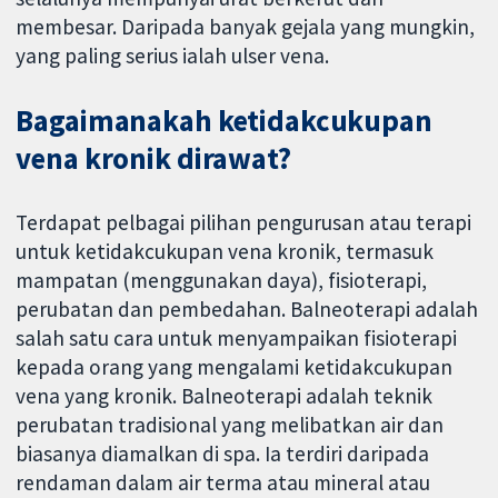
membesar. Daripada banyak gejala yang mungkin,
yang paling serius ialah ulser vena.
Bagaimanakah ketidakcukupan
vena kronik dirawat?
Terdapat pelbagai pilihan pengurusan atau terapi
untuk ketidakcukupan vena kronik, termasuk
mampatan (menggunakan daya), fisioterapi,
perubatan dan pembedahan. Balneoterapi adalah
salah satu cara untuk menyampaikan fisioterapi
kepada orang yang mengalami ketidakcukupan
vena yang kronik. Balneoterapi adalah teknik
perubatan tradisional yang melibatkan air dan
biasanya diamalkan di spa. Ia terdiri daripada
rendaman dalam air terma atau mineral atau