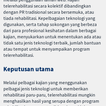
telerehabilitasi secara kolektif dibandingkan
dengan PR tradisional secara bersemuka, atau
tiada rehabilitasi. Kepelbagaian teknologi yang
digunakan, serta tahap sokongan yang berbeza
dari para profesional kesihatan dalam berbagai
kajian, menyukarkan untuk menentukan ada atau
tidak satu jenis teknologi terbaik, jumlah bantuan
atau tempat untuk menyampaikan program
telerehabilitasi.
Keputusan utama
Melalui pelbagai kajian yang menggunakan
pelbagai jenis teknologi untuk memberikan
rehabilitasi paru-paru, telerehabilitasi mungkin
menghasilkan hasil yang serupa dengan program