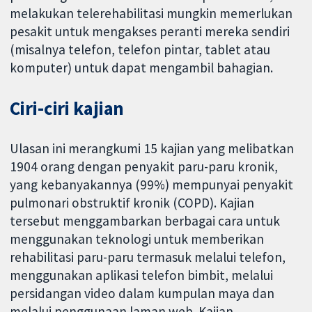
melakukan telerehabilitasi mungkin memerlukan
pesakit untuk mengakses peranti mereka sendiri
(misalnya telefon, telefon pintar, tablet atau
komputer) untuk dapat mengambil bahagian.
Ciri-ciri kajian
Ulasan ini merangkumi 15 kajian yang melibatkan
1904 orang dengan penyakit paru-paru kronik,
yang kebanyakannya (99%) mempunyai penyakit
pulmonari obstruktif kronik (COPD). Kajian
tersebut menggambarkan berbagai cara untuk
menggunakan teknologi untuk memberikan
rehabilitasi paru-paru termasuk melalui telefon,
menggunakan aplikasi telefon bimbit, melalui
persidangan video dalam kumpulan maya dan
melalui penggunaan laman web. Kajian