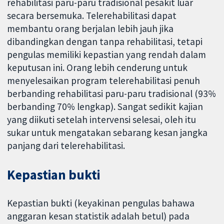
rehabilitasi paru-paru tradisional pesakit luar
secara bersemuka. Telerehabilitasi dapat
membantu orang berjalan lebih jauh jika
dibandingkan dengan tanpa rehabilitasi, tetapi
pengulas memiliki kepastian yang rendah dalam
keputusan ini. Orang lebih cenderung untuk
menyelesaikan program telerehabilitasi penuh
berbanding rehabilitasi paru-paru tradisional (93%
berbanding 70% lengkap). Sangat sedikit kajian
yang diikuti setelah intervensi selesai, oleh itu
sukar untuk mengatakan sebarang kesan jangka
panjang dari telerehabilitasi.
Kepastian bukti
Kepastian bukti (keyakinan pengulas bahawa
anggaran kesan statistik adalah betul) pada