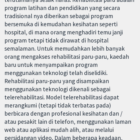
program latihan dan pendidikan yang secara
tradisional nya diberikan sebagai program
bersemuka di kemudahan kesihatan seperti
hospital, di mana orang menghadiri temu janji
program tetapi tidak dirawat di hospital
semalaman. Untuk memudahkan lebih banyak
orang mengakses rehabilitasi paru-paru, kaedah
baru untuk menyampaikan program
menggunakan teknologi telah diselidiki.
Rehabilitasi paru-paru yang disampaikan
menggunakan teknologi dikenali sebagai
telerehabilitasi. Model telerehabilitasi dapat
merangkumi (tetapi tidak terbatas pada)
berbicara dengan profesional kesihatan dan /
atau pesakit lain di telefon, menggunakan laman
web atau aplikasi mudah alih, atau melalui
persidangan video. Dalam beberapa keadaan,