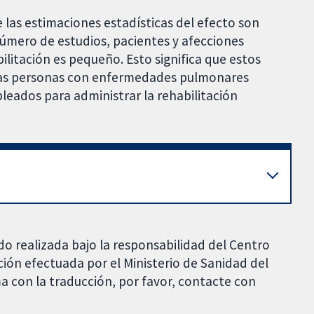
e las estimaciones estadísticas del efecto son
número de estudios, pacientes y afecciones
ilitación es pequeño. Esto significa que estos
s las personas con enfermedades pulmonares
leados para administrar la rehabilitación
do realizada bajo la responsabilidad del Centro
ción efectuada por el Ministerio de Sanidad del
a con la traducción, por favor, contacte con