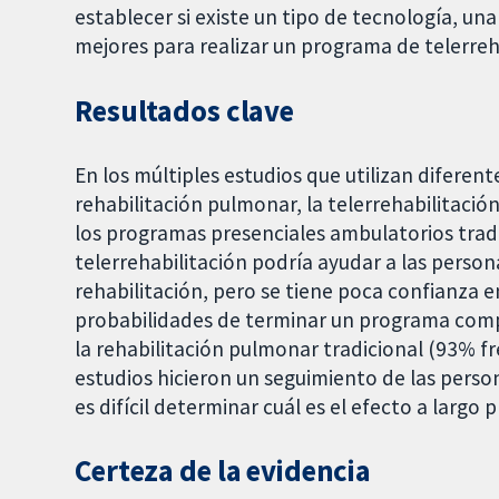
establecer si existe un tipo de tecnología, un
mejores para realizar un programa de telerreh
Resultados clave
En los múltiples estudios que utilizan diferent
rehabilitación pulmonar, la telerrehabilitaci
los programas presenciales ambulatorios tradi
telerrehabilitación podría ayudar a las pers
rehabilitación, pero se tiene poca confianza 
probabilidades de terminar un programa comp
la rehabilitación pulmonar tradicional (93% fr
estudios hicieron un seguimiento de las perso
es difícil determinar cuál es el efecto a largo p
Certeza de la evidencia