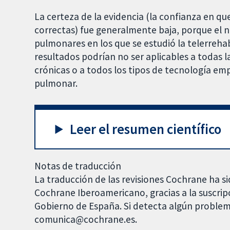
La certeza de la evidencia (la confianza en qu
correctas) fue generalmente baja, porque el 
pulmonares en los que se estudió la telerrehab
resultados podrían no ser aplicables a toda
crónicas o a todos los tipos de tecnología emp
pulmonar.
Leer el resumen científico
Notas de traducción
La traducción de las revisiones Cochrane ha si
Cochrane Iberoamericano, gracias a la suscrip
Gobierno de España. Si detecta algún problem
comunica@cochrane.es.