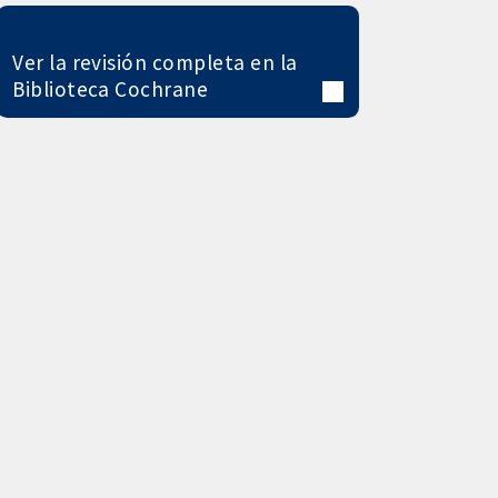
Ver la revisión completa en la
Biblioteca Cochrane