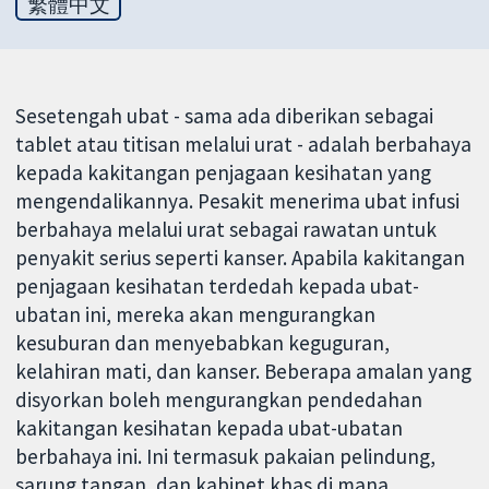
繁體中文
Sesetengah ubat - sama ada diberikan sebagai
tablet atau titisan melalui urat - adalah berbahaya
kepada kakitangan penjagaan kesihatan yang
mengendalikannya. Pesakit menerima ubat infusi
berbahaya melalui urat sebagai rawatan untuk
penyakit serius seperti kanser. Apabila kakitangan
penjagaan kesihatan terdedah kepada ubat-
ubatan ini, mereka akan mengurangkan
kesuburan dan menyebabkan keguguran,
kelahiran mati, dan kanser. Beberapa amalan yang
disyorkan boleh mengurangkan pendedahan
kakitangan kesihatan kepada ubat-ubatan
berbahaya ini. Ini termasuk pakaian pelindung,
sarung tangan, dan kabinet khas di mana