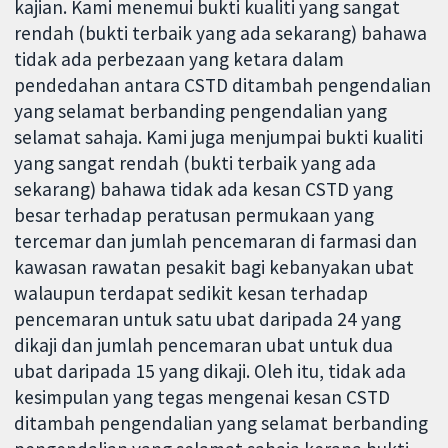
kajian. Kami menemui bukti kualiti yang sangat
rendah (bukti terbaik yang ada sekarang) bahawa
tidak ada perbezaan yang ketara dalam
pendedahan antara CSTD ditambah pengendalian
yang selamat berbanding pengendalian yang
selamat sahaja. Kami juga menjumpai bukti kualiti
yang sangat rendah (bukti terbaik yang ada
sekarang) bahawa tidak ada kesan CSTD yang
besar terhadap peratusan permukaan yang
tercemar dan jumlah pencemaran di farmasi dan
kawasan rawatan pesakit bagi kebanyakan ubat
walaupun terdapat sedikit kesan terhadap
pencemaran untuk satu ubat daripada 24 yang
dikaji dan jumlah pencemaran ubat untuk dua
ubat daripada 15 yang dikaji. Oleh itu, tidak ada
kesimpulan yang tegas mengenai kesan CSTD
ditambah pengendalian yang selamat berbanding