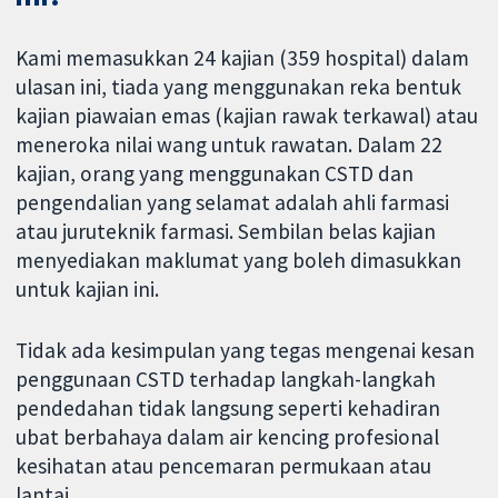
Kami memasukkan 24 kajian (359 hospital) dalam
ulasan ini, tiada yang menggunakan reka bentuk
kajian piawaian emas (kajian rawak terkawal) atau
meneroka nilai wang untuk rawatan. Dalam 22
kajian, orang yang menggunakan CSTD dan
pengendalian yang selamat adalah ahli farmasi
atau juruteknik farmasi. Sembilan belas kajian
menyediakan maklumat yang boleh dimasukkan
untuk kajian ini.
Tidak ada kesimpulan yang tegas mengenai kesan
penggunaan CSTD terhadap langkah-langkah
pendedahan tidak langsung seperti kehadiran
ubat berbahaya dalam air kencing profesional
kesihatan atau pencemaran permukaan atau
lantai.