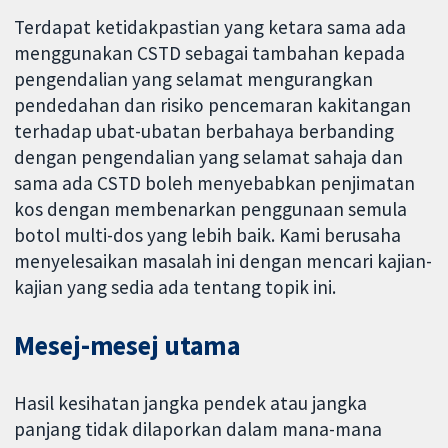
Terdapat ketidakpastian yang ketara sama ada
menggunakan CSTD sebagai tambahan kepada
pengendalian yang selamat mengurangkan
pendedahan dan risiko pencemaran kakitangan
terhadap ubat-ubatan berbahaya berbanding
dengan pengendalian yang selamat sahaja dan
sama ada CSTD boleh menyebabkan penjimatan
kos dengan membenarkan penggunaan semula
botol multi-dos yang lebih baik. Kami berusaha
menyelesaikan masalah ini dengan mencari kajian-
kajian yang sedia ada tentang topik ini.
Mesej-mesej utama
Hasil kesihatan jangka pendek atau jangka
panjang tidak dilaporkan dalam mana-mana