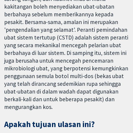
kakitangan boleh menyediakan ubat-ubatan
berbahaya sebelum memberikannya kepada
pesakit. Bersama-sama, amalan ini merupakan
'pengendalian yang selamat'. Peranti pemindahan
ubat sistem tertutup (CSTD) adalah sistem peranti
yang secara mekanikal mencegah pelarian ubat
berbahaya di luar sistem. Di samping itu, sistem ini
juga berusaha untuk mencegah pencemaran
mikrobiologi ubat, yang berpotensi kemungkinkan
penggunaan semula botol multi-dos (bekas ubat
yang telah dirancang sedemikian rupa sehingga
ubat-ubatan di dalam wadah dapat digunakan
berkali-kali dan untuk beberapa pesakit) dan
mengurangkan kos.
Apakah tujuan ulasan ini?