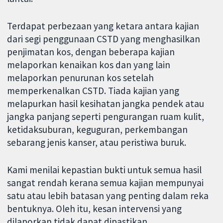
Terdapat perbezaan yang ketara antara kajian
dari segi penggunaan CSTD yang menghasilkan
penjimatan kos, dengan beberapa kajian
melaporkan kenaikan kos dan yang lain
melaporkan penurunan kos setelah
memperkenalkan CSTD. Tiada kajian yang
melapurkan hasil kesihatan jangka pendek atau
jangka panjang seperti pengurangan ruam kulit,
ketidaksuburan, keguguran, perkembangan
sebarang jenis kanser, atau peristiwa buruk.
Kami menilai kepastian bukti untuk semua hasil
sangat rendah kerana semua kajian mempunyai
satu atau lebih batasan yang penting dalam reka
bentuknya. Oleh itu, kesan intervensi yang
dilaporkan tidak dapat dipastikan.