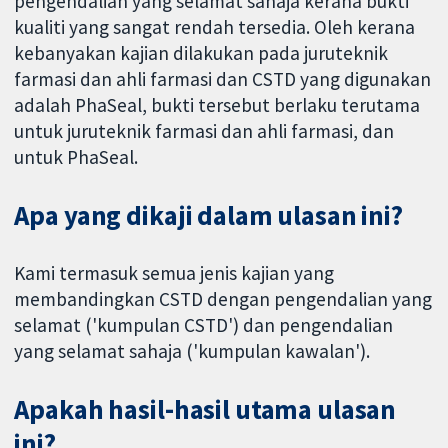
pengendalian yang selamat sahaja kerana bukti
kualiti yang sangat rendah tersedia. Oleh kerana
kebanyakan kajian dilakukan pada juruteknik
farmasi dan ahli farmasi dan CSTD yang digunakan
adalah PhaSeal, bukti tersebut berlaku terutama
untuk juruteknik farmasi dan ahli farmasi, dan
untuk PhaSeal.
Apa yang dikaji dalam ulasan ini?
Kami termasuk semua jenis kajian yang
membandingkan CSTD dengan pengendalian yang
selamat ('kumpulan CSTD') dan pengendalian
yang selamat sahaja ('kumpulan kawalan').
Apakah hasil-hasil utama ulasan
ini?