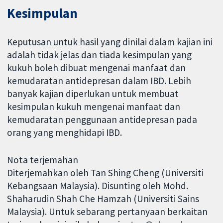
Kesimpulan
Keputusan untuk hasil yang dinilai dalam kajian ini
adalah tidak jelas dan tiada kesimpulan yang
kukuh boleh dibuat mengenai manfaat dan
kemudaratan antidepresan dalam IBD. Lebih
banyak kajian diperlukan untuk membuat
kesimpulan kukuh mengenai manfaat dan
kemudaratan penggunaan antidepresan pada
orang yang menghidapi IBD.
Nota terjemahan
Diterjemahkan oleh Tan Shing Cheng (Universiti
Kebangsaan Malaysia). Disunting oleh Mohd.
Shaharudin Shah Che Hamzah (Universiti Sains
Malaysia). Untuk sebarang pertanyaan berkaitan