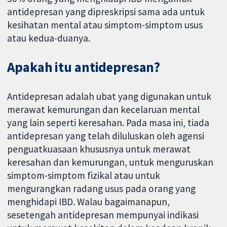
antidepresan yang dipreskripsi sama ada untuk
kesihatan mental atau simptom-simptom usus
atau kedua-duanya.
Apakah itu antidepresan?
Antidepresan adalah ubat yang digunakan untuk
merawat kemurungan dan kecelaruan mental
yang lain seperti keresahan. Pada masa ini, tiada
antidepresan yang telah diluluskan oleh agensi
penguatkuasaan khususnya untuk merawat
keresahan dan kemurungan, untuk menguruskan
simptom-simptom fizikal atau untuk
mengurangkan radang usus pada orang yang
menghidapi IBD. Walau bagaimanapun,
sesetengah antidepresan mempunyai indikasi