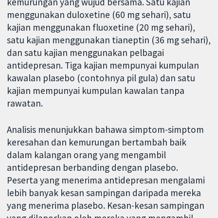
kemurungan yang wujud bersama. Satu kajian
menggunakan duloxetine (60 mg sehari), satu
kajian menggunakan fluoxetine (20 mg sehari),
satu kajian menggunakan tianeptin (36 mg sehari),
dan satu kajian menggunakan pelbagai
antidepresan. Tiga kajian mempunyai kumpulan
kawalan plasebo (contohnya pil gula) dan satu
kajian mempunyai kumpulan kawalan tanpa
rawatan.
Analisis menunjukkan bahawa simptom-simptom
keresahan dan kemurungan bertambah baik
dalam kalangan orang yang mengambil
antidepresan berbanding dengan plasebo.
Peserta yang menerima antidepresan mengalami
lebih banyak kesan sampingan daripada mereka
yang menerima plasebo. Kesan-kesan sampingan