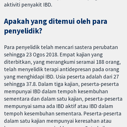
aktiviti penyakit IBD.
Apakah yang ditemui oleh para
penyelidik?
Para penyelidik telah mencari sastera perubatan
sehingga 23 Ogos 2018. Empat kajian yang
diterbitkan, yang merangkumi seramai 188 orang,
telah menyelidik terapi antidepresan pada orang
yang menghidapi IBD. Usia peserta adalah dari 27
sehingga 37.8. Dalam tiga kajian, peserta-peserta
mempunyai IBD dalam tempoh kesembuhan
sementara dan dalam satu kajian, peserta-peserta
mempunyai sama ada IBD aktif atau IBD dalam
tempoh kesembuhan sementara. Peserta-peserta
dalam satu kajian mempunyai keresahan atau