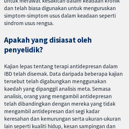
untuk merawat kesakitan dalam keadaan kronik
dan telah biasa digunakan untuk menguruskan
simptom-simptom usus dalam keadaan seperti
sindrom usus rengsa.
Apakah yang disiasat oleh
penyelidik?
Kajian lepas tentang terapi antidepresan dalam
IBD telah disemak. Data daripada beberapa kajian
tersebut telah digabungkan menggunakan
kaedah yang dipanggil analisis meta. Semasa
analisis, orang yang mengambil antidepresan
telah dibandingkan dengan mereka yang tidak
mengambil antidepresan dari segi kadar
keresahan dan kemurungan serta ukuran-ukuran
lain seperti kualiti hidup, kesan sampingan dan