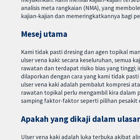
analisis meta rangkaian (NMA), yang membo
kajian-kajian dan memeringkatkannya bagi p
Mesej utama
Kami tidak pasti dresing dan agen topikal 
ulser vena kaki: secara keseluruhan, semua ka
rawatan dan terdapat risiko bias yang tinggi;
dilaporkan dengan cara yang kami tidak pas
ulser vena kaki adalah pembalut kompresi ata
rawatan topikal perlu mengambil kira dalam 
samping faktor-faktor seperti pilihan pesakit 
Apakah yang dikaji dalam ulasan
Ulser vena kaki adalah luka terbuka akibat al