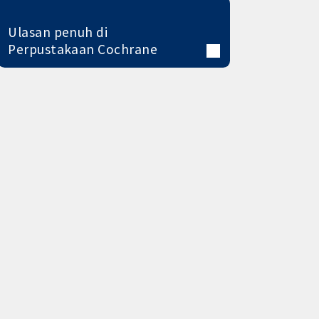
Ulasan penuh di
Perpustakaan Cochrane