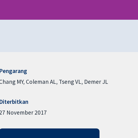
Pengarang
Chang MY
Coleman AL
Tseng VL
Demer JL
Diterbitkan
27 November 2017