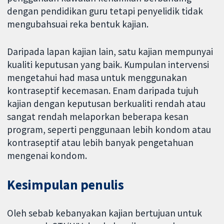
dengan pendidikan guru tetapi penyelidik tidak
mengubahsuai reka bentuk kajian.
Daripada lapan kajian lain, satu kajian mempunyai
kualiti keputusan yang baik. Kumpulan intervensi
mengetahui had masa untuk menggunakan
kontraseptif kecemasan. Enam daripada tujuh
kajian dengan keputusan berkualiti rendah atau
sangat rendah melaporkan beberapa kesan
program, seperti penggunaan lebih kondom atau
kontraseptif atau lebih banyak pengetahuan
mengenai kondom.
Kesimpulan penulis
Oleh sebab kebanyakan kajian bertujuan untuk