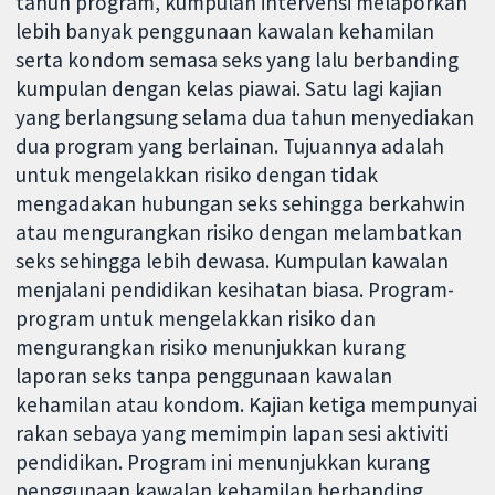
tahun program, kumpulan intervensi melaporkan
lebih banyak penggunaan kawalan kehamilan
serta kondom semasa seks yang lalu berbanding
kumpulan dengan kelas piawai. Satu lagi kajian
yang berlangsung selama dua tahun menyediakan
dua program yang berlainan. Tujuannya adalah
untuk mengelakkan risiko dengan tidak
mengadakan hubungan seks sehingga berkahwin
atau mengurangkan risiko dengan melambatkan
seks sehingga lebih dewasa. Kumpulan kawalan
menjalani pendidikan kesihatan biasa. Program-
program untuk mengelakkan risiko dan
mengurangkan risiko menunjukkan kurang
laporan seks tanpa penggunaan kawalan
kehamilan atau kondom. Kajian ketiga mempunyai
rakan sebaya yang memimpin lapan sesi aktiviti
pendidikan. Program ini menunjukkan kurang
penggunaan kawalan kehamilan berbanding