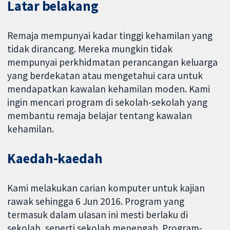
Latar belakang
Remaja mempunyai kadar tinggi kehamilan yang
tidak dirancang. Mereka mungkin tidak
mempunyai perkhidmatan perancangan keluarga
yang berdekatan atau mengetahui cara untuk
mendapatkan kawalan kehamilan moden. Kami
ingin mencari program di sekolah-sekolah yang
membantu remaja belajar tentang kawalan
kehamilan.
Kaedah-kaedah
Kami melakukan carian komputer untuk kajian
rawak sehingga 6 Jun 2016. Program yang
termasuk dalam ulasan ini mesti berlaku di
sekolah, seperti sekolah menengah. Program-