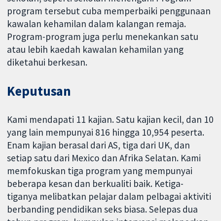
program tersebut cuba memperbaiki penggunaan
kawalan kehamilan dalam kalangan remaja.
Program-program juga perlu menekankan satu
atau lebih kaedah kawalan kehamilan yang
diketahui berkesan.
Keputusan
Kami mendapati 11 kajian. Satu kajian kecil, dan 10
yang lain mempunyai 816 hingga 10,954 peserta.
Enam kajian berasal dari AS, tiga dari UK, dan
setiap satu dari Mexico dan Afrika Selatan. Kami
memfokuskan tiga program yang mempunyai
beberapa kesan dan berkualiti baik. Ketiga-
tiganya melibatkan pelajar dalam pelbagai aktiviti
berbanding pendidikan seks biasa. Selepas dua