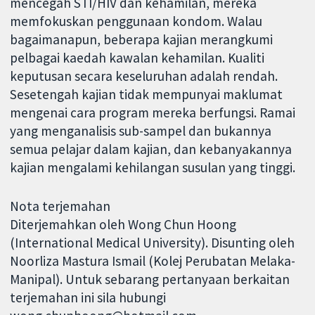
mencegah STI/HIV dan kehamilan, mereka
memfokuskan penggunaan kondom. Walau
bagaimanapun, beberapa kajian merangkumi
pelbagai kaedah kawalan kehamilan. Kualiti
keputusan secara keseluruhan adalah rendah.
Sesetengah kajian tidak mempunyai maklumat
mengenai cara program mereka berfungsi. Ramai
yang menganalisis sub-sampel dan bukannya
semua pelajar dalam kajian, dan kebanyakannya
kajian mengalami kehilangan susulan yang tinggi.
Nota terjemahan
Diterjemahkan oleh Wong Chun Hoong
(International Medical University). Disunting oleh
Noorliza Mastura Ismail (Kolej Perubatan Melaka-
Manipal). Untuk sebarang pertanyaan berkaitan
terjemahan ini sila hubungi