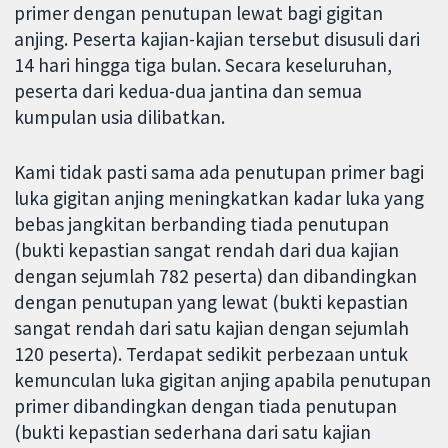
primer dengan penutupan lewat bagi gigitan
anjing. Peserta kajian-kajian tersebut disusuli dari
14 hari hingga tiga bulan. Secara keseluruhan,
peserta dari kedua-dua jantina dan semua
kumpulan usia dilibatkan.
Kami tidak pasti sama ada penutupan primer bagi
luka gigitan anjing meningkatkan kadar luka yang
bebas jangkitan berbanding tiada penutupan
(bukti kepastian sangat rendah dari dua kajian
dengan sejumlah 782 peserta) dan dibandingkan
dengan penutupan yang lewat (bukti kepastian
sangat rendah dari satu kajian dengan sejumlah
120 peserta). Terdapat sedikit perbezaan untuk
kemunculan luka gigitan anjing apabila penutupan
primer dibandingkan dengan tiada penutupan
(bukti kepastian sederhana dari satu kajian