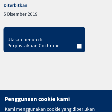
Diterbitkan
5 Disember 2019
Ulasan penuh di
Perpustakaan Cochrane
Penggunaan cookie kami
Kami menggunakan cookie yang diperlukan