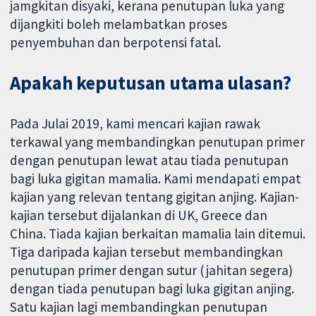
jamgkitan disyaki, kerana penutupan luka yang
dijangkiti boleh melambatkan proses
penyembuhan dan berpotensi fatal.
Apakah keputusan utama ulasan?
Pada Julai 2019, kami mencari kajian rawak
terkawal yang membandingkan penutupan primer
dengan penutupan lewat atau tiada penutupan
bagi luka gigitan mamalia. Kami mendapati empat
kajian yang relevan tentang gigitan anjing. Kajian-
kajian tersebut dijalankan di UK, Greece dan
China. Tiada kajian berkaitan mamalia lain ditemui.
Tiga daripada kajian tersebut membandingkan
penutupan primer dengan sutur (jahitan segera)
dengan tiada penutupan bagi luka gigitan anjing.
Satu kajian lagi membandingkan penutupan