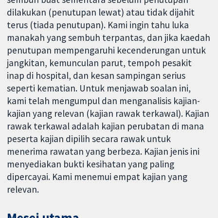
dilakukan (penutupan lewat) atau tidak dijahit
terus (tiada penutupan). Kami ingin tahu luka
manakah yang sembuh terpantas, dan jika kaedah
penutupan mempengaruhi kecenderungan untuk
jangkitan, kemunculan parut, tempoh pesakit
inap di hospital, dan kesan sampingan serius
seperti kematian. Untuk menjawab soalan ini,
kami telah mengumpul dan menganalisis kajian-
kajian yang relevan (kajian rawak terkawal). Kajian
rawak terkawal adalah kajian perubatan di mana
peserta kajian dipilih secara rawak untuk
menerima rawatan yang berbeza. Kajian jenis ini
menyediakan bukti kesihatan yang paling
dipercayai. Kami menemui empat kajian yang
relevan.
Mesej utama