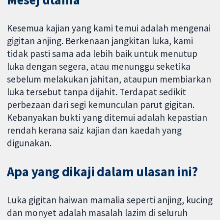
Kesemua kajian yang kami temui adalah mengenai
gigitan anjing. Berkenaan jangkitan luka, kami
tidak pasti sama ada lebih baik untuk menutup
luka dengan segera, atau menunggu seketika
sebelum melakukan jahitan, ataupun membiarkan
luka tersebut tanpa dijahit. Terdapat sedikit
perbezaan dari segi kemunculan parut gigitan.
Kebanyakan bukti yang ditemui adalah kepastian
rendah kerana saiz kajian dan kaedah yang
digunakan.
Apa yang dikaji dalam ulasan ini?
Luka gigitan haiwan mamalia seperti anjing, kucing
dan monyet adalah masalah lazim di seluruh