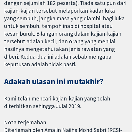
dengan sejumlah 182 peserta). Tiada satu pun dari
kajian-kajian tersebut melaporkan kadar luka
yang sembuh, jangka masa yang diambil bagi luka
untuk sembuh, tempoh inap di hospital atau
kesan buruk. Bilangan orang dalam kajian-kajian
tersebut adalah kecil, dan orang yang menilai
hasilnya mengetahui akan jenis rawatan yang
diberi. Kedua-dua ini adalah sebab mengapa
keputusan adalah tidak pasti.
Adakah ulasan ini mutakhir?
Kami telah mencari kajian-kajian yang telah
diterbitkan sehingga Julai 2019.
Nota terjemahan
Diterjemah oleh Amalin Najiha Mohd Sabri (RCSI-