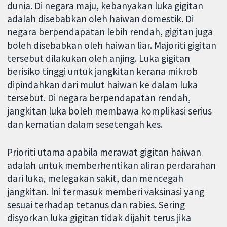
dunia. Di negara maju, kebanyakan luka gigitan
adalah disebabkan oleh haiwan domestik. Di
negara berpendapatan lebih rendah, gigitan juga
boleh disebabkan oleh haiwan liar. Majoriti gigitan
tersebut dilakukan oleh anjing. Luka gigitan
berisiko tinggi untuk jangkitan kerana mikrob
dipindahkan dari mulut haiwan ke dalam luka
tersebut. Di negara berpendapatan rendah,
jangkitan luka boleh membawa komplikasi serius
dan kematian dalam sesetengah kes.
Prioriti utama apabila merawat gigitan haiwan
adalah untuk memberhentikan aliran perdarahan
dari luka, melegakan sakit, dan mencegah
jangkitan. Ini termasuk memberi vaksinasi yang
sesuai terhadap tetanus dan rabies. Sering
disyorkan luka gigitan tidak dijahit terus jika