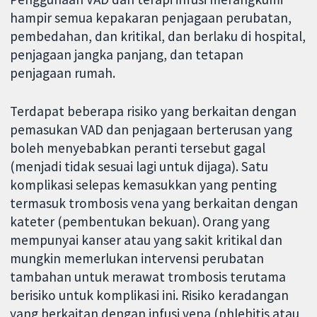
hampir semua kepakaran penjagaan perubatan,
pembedahan, dan kritikal, dan berlaku di hospital,
penjagaan jangka panjang, dan tetapan
penjagaan rumah.
Terdapat beberapa risiko yang berkaitan dengan
pemasukan VAD dan penjagaan berterusan yang
boleh menyebabkan peranti tersebut gagal
(menjadi tidak sesuai lagi untuk dijaga). Satu
komplikasi selepas kemasukkan yang penting
termasuk trombosis vena yang berkaitan dengan
kateter (pembentukan bekuan). Orang yang
mempunyai kanser atau yang sakit kritikal dan
mungkin memerlukan intervensi perubatan
tambahan untuk merawat trombosis terutama
berisiko untuk komplikasi ini. Risiko keradangan
yang berkaitan dengan infusi vena (phlebitis atau