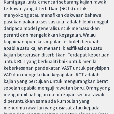
Kami gagal untuk mencari sebarang kajian rawak
terkawal yang diterbitkan (RCTs) untuk
menyokong atau menafikan dakwaan bahawa
pasukan pakar akses vaskular adalah lebih unggul
daripada model generalis untuk memasukkan
peranti dan mengelakkan kegagalan. Walau
bagaimanapun, kesimpulan ini boleh berubah
apabila satu kajian menanti klasifikasi dan satu
kajian berterusan diterbitkan. Terdapat keperluan
untuk RCT yang berkualiti baik untuk menilai
keberkesanan pendekatan VAST untuk penyisipan
VAD dan mengelakkan kegagalan. RCT adalah
kajian yang bertujuan untuk mengurangkan berat
sebelah apabila menguji rawatan baru. Orang yang
mengambil bahagian dalam kajian secara rawak
diperuntukkan sama ada kumpulan yang
menerima rawatan yang disiasat atau kepada