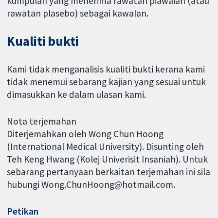
kumpulan yang menerima rawatan piawaian (atau
rawatan plasebo) sebagai kawalan.
Kualiti bukti
Kami tidak menganalisis kualiti bukti kerana kami
tidak menemui sebarang kajian yang sesuai untuk
dimasukkan ke dalam ulasan kami.
Nota terjemahan
Diterjemahkan oleh Wong Chun Hoong
(International Medical University). Disunting oleh
Teh Keng Hwang (Kolej Univerisit Insaniah). Untuk
sebarang pertanyaan berkaitan terjemahan ini sila
hubungi Wong.ChunHoong@hotmail.com.
Petikan