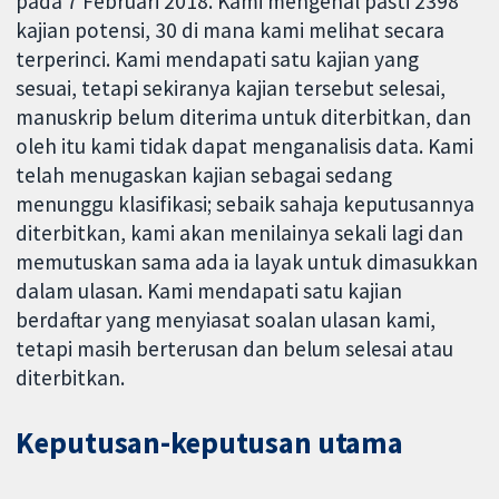
pada 7 Februari 2018. Kami mengenal pasti 2398
kajian potensi, 30 di mana kami melihat secara
terperinci. Kami mendapati satu kajian yang
sesuai, tetapi sekiranya kajian tersebut selesai,
manuskrip belum diterima untuk diterbitkan, dan
oleh itu kami tidak dapat menganalisis data. Kami
telah menugaskan kajian sebagai sedang
menunggu klasifikasi; sebaik sahaja keputusannya
diterbitkan, kami akan menilainya sekali lagi dan
memutuskan sama ada ia layak untuk dimasukkan
dalam ulasan. Kami mendapati satu kajian
berdaftar yang menyiasat soalan ulasan kami,
tetapi masih berterusan dan belum selesai atau
diterbitkan.
Keputusan-keputusan utama