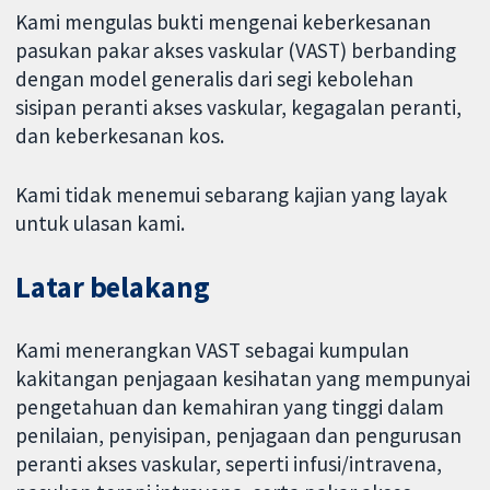
Kami mengulas bukti mengenai keberkesanan
pasukan pakar akses vaskular (VAST) berbanding
dengan model generalis dari segi kebolehan
sisipan peranti akses vaskular, kegagalan peranti,
dan keberkesanan kos.
Kami tidak menemui sebarang kajian yang layak
untuk ulasan kami.
Latar belakang
Kami menerangkan VAST sebagai kumpulan
kakitangan penjagaan kesihatan yang mempunyai
pengetahuan dan kemahiran yang tinggi dalam
penilaian, penyisipan, penjagaan dan pengurusan
peranti akses vaskular, seperti infusi/intravena,