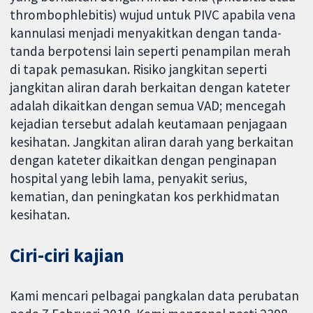
thrombophlebitis) wujud untuk PIVC apabila vena
kannulasi menjadi menyakitkan dengan tanda-
tanda berpotensi lain seperti penampilan merah
di tapak pemasukan. Risiko jangkitan seperti
jangkitan aliran darah berkaitan dengan kateter
adalah dikaitkan dengan semua VAD; mencegah
kejadian tersebut adalah keutamaan penjagaan
kesihatan. Jangkitan aliran darah yang berkaitan
dengan kateter dikaitkan dengan penginapan
hospital yang lebih lama, penyakit serius,
kematian, dan peningkatan kos perkhidmatan
kesihatan.
Ciri-ciri kajian
Kami mencari pelbagai pangkalan data perubatan