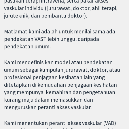
pasukan terapi intravena, serta pakar akses
vaskular individu (jururawat, doktor, ahli terapi,
juruteknik, dan pembantu doktor).
Matlamat kami adalah untuk menilai sama ada
pendekatan VAST lebih unggul daripada
pendekatan umum.
Kami mendefinisikan model atau pendekatan
umum sebagai kumpulan jururawat, doktor, atau
profesional penjagaan kesihatan lain yang
ditetapkan di kemudahan penjagaan kesihatan
yang mempunyai kemahiran dan pengetahuan
kurang maju dalam memasukkan dan
menguruskan peranti akses vaskular.
Kami menentukan peranti akses vaskular (VAD)