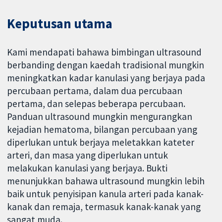
Keputusan utama
Kami mendapati bahawa bimbingan ultrasound
berbanding dengan kaedah tradisional mungkin
meningkatkan kadar kanulasi yang berjaya pada
percubaan pertama, dalam dua percubaan
pertama, dan selepas beberapa percubaan.
Panduan ultrasound mungkin mengurangkan
kejadian hematoma, bilangan percubaan yang
diperlukan untuk berjaya meletakkan kateter
arteri, dan masa yang diperlukan untuk
melakukan kanulasi yang berjaya. Bukti
menunjukkan bahawa ultrasound mungkin lebih
baik untuk penyisipan kanula arteri pada kanak-
kanak dan remaja, termasuk kanak-kanak yang
sangat muda.