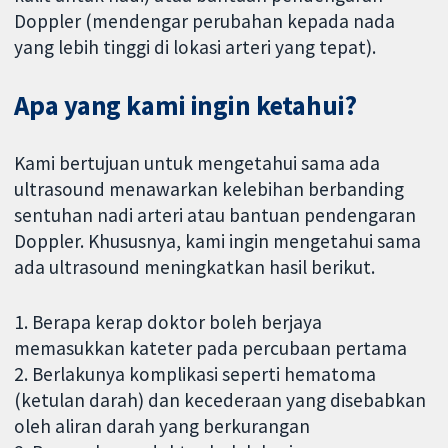
Doppler (mendengar perubahan kepada nada
yang lebih tinggi di lokasi arteri yang tepat).
Apa yang kami ingin ketahui?
Kami bertujuan untuk mengetahui sama ada
ultrasound menawarkan kelebihan berbanding
sentuhan nadi arteri atau bantuan pendengaran
Doppler. Khususnya, kami ingin mengetahui sama
ada ultrasound meningkatkan hasil berikut.
1. Berapa kerap doktor boleh berjaya
memasukkan kateter pada percubaan pertama
2. Berlakunya komplikasi seperti hematoma
(ketulan darah) dan kecederaan yang disebabkan
oleh aliran darah yang berkurangan