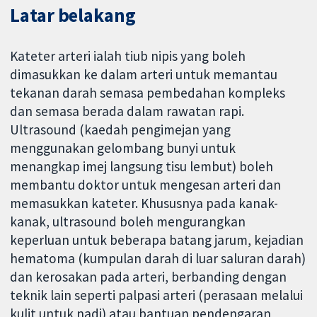
Latar belakang
Kateter arteri ialah tiub nipis yang boleh
dimasukkan ke dalam arteri untuk memantau
tekanan darah semasa pembedahan kompleks
dan semasa berada dalam rawatan rapi.
Ultrasound (kaedah pengimejan yang
menggunakan gelombang bunyi untuk
menangkap imej langsung tisu lembut) boleh
membantu doktor untuk mengesan arteri dan
memasukkan kateter. Khususnya pada kanak-
kanak, ultrasound boleh mengurangkan
keperluan untuk beberapa batang jarum, kejadian
hematoma (kumpulan darah di luar saluran darah)
dan kerosakan pada arteri, berbanding dengan
teknik lain seperti palpasi arteri (perasaan melalui
kulit untuk nadi) atau bantuan pendengaran