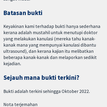
Batasan bukti
Keyakinan kami terhadap bukti hanya sederhana
kerana adalah mustahil untuk menutupi doktor
yang melakukan kanulasi (mereka tahu kanak-
kanak mana yang mempunyai kanulasi dibantu
ultrasound), dan kerana kajian itu melibatkan
beberapa kanak-kanak dan melaporkan sedikit
kejadian.
Sejauh mana bukti terkini?
Bukti adalah terkini sehingga Oktober 2022.
Nota terjemahan