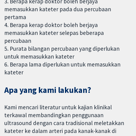
3. Berapa kerap doktor boleh berjaya
memasukkan kateter pada dua percubaan
pertama
4. Berapa kerap doktor boleh berjaya
memasukkan kateter selepas beberapa
percubaan
5. Purata bilangan percubaan yang diperlukan
untuk memasukkan kateter
6. Berapa lama diperlukan untuk memasukkan
kateter
Apa yang kami lakukan?
Kami mencari literatur untuk kajian klinikal
terkawal membandingkan penggunaan
ultrasound dengan cara tradisional meletakkan
kateter ke dalam arteri pada kanak-kanak di