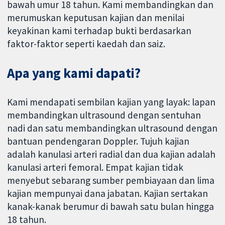
bawah umur 18 tahun. Kami membandingkan dan
merumuskan keputusan kajian dan menilai
keyakinan kami terhadap bukti berdasarkan
faktor-faktor seperti kaedah dan saiz.
Apa yang kami dapati?
Kami mendapati sembilan kajian yang layak: lapan
membandingkan ultrasound dengan sentuhan
nadi dan satu membandingkan ultrasound dengan
bantuan pendengaran Doppler. Tujuh kajian
adalah kanulasi arteri radial dan dua kajian adalah
kanulasi arteri femoral. Empat kajian tidak
menyebut sebarang sumber pembiayaan dan lima
kajian mempunyai dana jabatan. Kajian sertakan
kanak-kanak berumur di bawah satu bulan hingga
18 tahun.