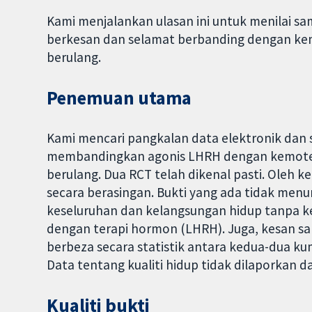
Kami menjalankan ulasan ini untuk menilai s
berkesan dan selamat berbanding dengan ke
berulang.
Penemuan utama
Kami mencari pangkalan data elektronik dan s
membandingkan agonis LHRH dengan kemoter
berulang. Dua RCT telah dikenal pasti. Oleh 
secara berasingan. Bukti yang ada tidak me
keseluruhan dan kelangsungan hidup tanpa 
dengan terapi hormon (LHRH). Juga, kesan s
berbeza secara statistik antara kedua-dua ku
Data tentang kualiti hidup tidak dilaporkan 
Kualiti bukti