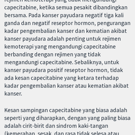
capecitabine, ketika semua pesakit dibandingkan
bersama. Pada kanser payudara negatif tiga kali
ganda dan negatif reseptor hormon, pengurangan
kadar pengembalian kanser dan kematian akibat
kanser payudara adalah penting untuk rejimen
kemoterapi yang mengandungi capecitabine
berbanding dengan rejimen yang tidak
mengandungi capecitabine. Sebaliknya, untuk
kanser payudara positif reseptor hormon, tidak
ada kesan capecitabine yang ketara terhadap
kadar pengembalian kanser atau kematian akibat
kanser.
Kesan sampingan capecitabine yang biasa adalah
seperti yang diharapkan, dengan yang paling biasa
adalah cirit-birit dan sindrom kaki-tangan
(kemerahan, sesak, dan rasa tidak selesa atau