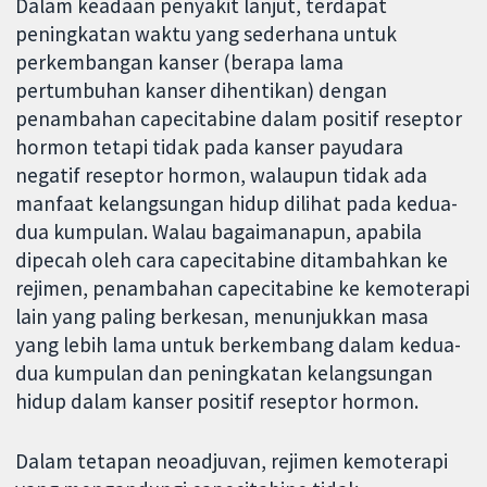
Dalam keadaan penyakit lanjut, terdapat
peningkatan waktu yang sederhana untuk
perkembangan kanser (berapa lama
pertumbuhan kanser dihentikan) dengan
penambahan capecitabine dalam positif reseptor
hormon tetapi tidak pada kanser payudara
negatif reseptor hormon, walaupun tidak ada
manfaat kelangsungan hidup dilihat pada kedua-
dua kumpulan. Walau bagaimanapun, apabila
dipecah oleh cara capecitabine ditambahkan ke
rejimen, penambahan capecitabine ke kemoterapi
lain yang paling berkesan, menunjukkan masa
yang lebih lama untuk berkembang dalam kedua-
dua kumpulan dan peningkatan kelangsungan
hidup dalam kanser positif reseptor hormon.
Dalam tetapan neoadjuvan, rejimen kemoterapi