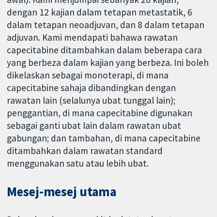
dengan 12 kajian dalam tetapan metastatik, 6
dalam tetapan neoadjuvan, dan 8 dalam tetapan
adjuvan. Kami mendapati bahawa rawatan
capecitabine ditambahkan dalam beberapa cara
yang berbeza dalam kajian yang berbeza. Ini boleh
dikelaskan sebagai monoterapi, di mana
capecitabine sahaja dibandingkan dengan
rawatan lain (selalunya ubat tunggal lain);
penggantian, di mana capecitabine digunakan
sebagai ganti ubat lain dalam rawatan ubat
gabungan; dan tambahan, di mana capecitabine
ditambahkan dalam rawatan standard
menggunakan satu atau lebih ubat.
Mesej-mesej utama