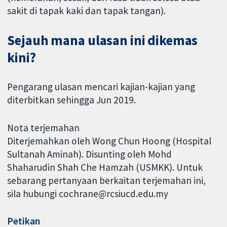
sakit di tapak kaki dan tapak tangan).
Sejauh mana ulasan ini dikemas
kini?
Pengarang ulasan mencari kajian-kajian yang
diterbitkan sehingga Jun 2019.
Nota terjemahan
Diterjemahkan oleh Wong Chun Hoong (Hospital
Sultanah Aminah). Disunting oleh Mohd
Shaharudin Shah Che Hamzah (USMKK). Untuk
sebarang pertanyaan berkaitan terjemahan ini,
sila hubungi cochrane@rcsiucd.edu.my
Petikan