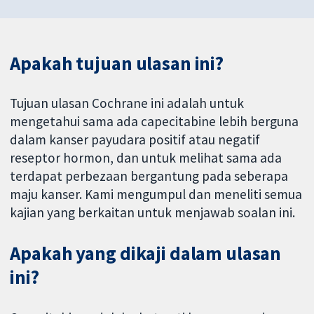
Apakah tujuan ulasan ini?
Tujuan ulasan Cochrane ini adalah untuk
mengetahui sama ada capecitabine lebih berguna
dalam kanser payudara positif atau negatif
reseptor hormon, dan untuk melihat sama ada
terdapat perbezaan bergantung pada seberapa
maju kanser. Kami mengumpul dan meneliti semua
kajian yang berkaitan untuk menjawab soalan ini.
Apakah yang dikaji dalam ulasan
ini?