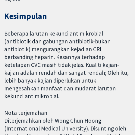
Kesimpulan
Beberapa larutan kekunci antimikrobial
(antibiotik dan gabungan antibiotik-bukan
antibiotik) mengurangkan kejadian CRI
berbanding heparin. Kesannya terhadap
ketelapan CVC masih tidak jelas. Kualiti kajian-
kajian adalah rendah dan sangat rendah; Oleh itu,
lebih banyak kajian diperlukan untuk
mengesahkan manfaat dan mudarat larutan
kekunci antimikrobial.
Nota terjemahan
Diterjemahkan oleh Wong Chun Hoong
(International Medical University). Disunting oleh