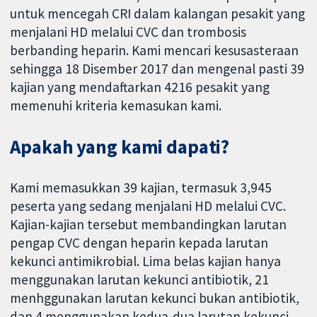
untuk mencegah CRI dalam kalangan pesakit yang
menjalani HD melalui CVC dan trombosis
berbanding heparin. Kami mencari kesusasteraan
sehingga 18 Disember 2017 dan mengenal pasti 39
kajian yang mendaftarkan 4216 pesakit yang
memenuhi kriteria kemasukan kami.
Apakah yang kami dapati?
Kami memasukkan 39 kajian, termasuk 3,945
peserta yang sedang menjalani HD melalui CVC.
Kajian-kajian tersebut membandingkan larutan
pengap CVC dengan heparin kepada larutan
kekunci antimikrobial. Lima belas kajian hanya
menggunakan larutan kekunci antibiotik, 21
menhggunakan larutan kekunci bukan antibiotik,
dan 4 menggunakan kedua-dua larutan kekunci