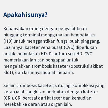
Apakah isunya?
Kebanyakan orang dengan penyakit buah
pinggang terminal menggunakan hemodialisis
(HD) untuk menggantikan fungsi buah pinggang.
Lazimnya, kateter vena pusat (CVC) diperlukan
untuk memulakan HD. Di antara sesi HD, CVC
memerlukan larutan pengapan untuk
mengelakkan trombosis kateter (obstruksi akibat
klot), dan lazimnya adalah heparin.
Selain trombosis kateter, satu lagi komplikasi yang
kerap ialah jangkitan berkaitan dengan kateter
(CRI). CRI berasal dari kateter dan kemudian
merebak ke darah atau organ lain.