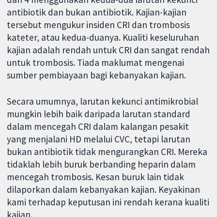
antibiotik dan bukan antibiotik. Kajian-kajian
tersebut mengukur insiden CRI dan trombosis
kateter, atau kedua-duanya. Kualiti keseluruhan
kajian adalah rendah untuk CRI dan sangat rendah
untuk trombosis. Tiada maklumat mengenai
sumber pembiayaan bagi kebanyakan kajian.
Secara umumnya, larutan kekunci antimikrobial
mungkin lebih baik daripada larutan standard
dalam mencegah CRI dalam kalangan pesakit
yang menjalani HD melalui CVC, tetapi larutan
bukan antibiotik tidak mengurangkan CRI. Mereka
tidaklah lebih buruk berbanding heparin dalam
mencegah trombosis. Kesan buruk lain tidak
dilaporkan dalam kebanyakan kajian. Keyakinan
kami terhadap keputusan ini rendah kerana kualiti
kajian.