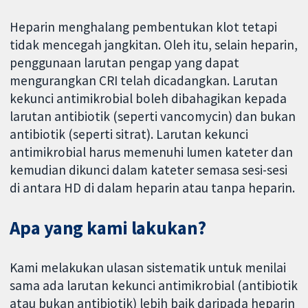
Heparin menghalang pembentukan klot tetapi
tidak mencegah jangkitan. Oleh itu, selain heparin,
penggunaan larutan pengap yang dapat
mengurangkan CRI telah dicadangkan. Larutan
kekunci antimikrobial boleh dibahagikan kepada
larutan antibiotik (seperti vancomycin) dan bukan
antibiotik (seperti sitrat). Larutan kekunci
antimikrobial harus memenuhi lumen kateter dan
kemudian dikunci dalam kateter semasa sesi-sesi
di antara HD di dalam heparin atau tanpa heparin.
Apa yang kami lakukan?
Kami melakukan ulasan sistematik untuk menilai
sama ada larutan kekunci antimikrobial (antibiotik
atau bukan antibiotik) lebih baik daripada heparin