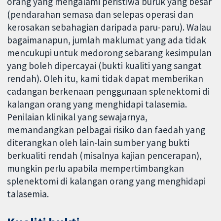
orang yang mengalami peristiwa buruk yang besar
(pendarahan semasa dan selepas operasi dan
kerosakan sebahagian daripada paru-paru). Walau
bagaimanapun, jumlah maklumat yang ada tidak
mencukupi untuk medorong sebarang kesimpulan
yang boleh dipercayai (bukti kualiti yang sangat
rendah). Oleh itu, kami tidak dapat memberikan
cadangan berkenaan penggunaan splenektomi di
kalangan orang yang menghidapi talasemia.
Penilaian klinikal yang sewajarnya,
memandangkan pelbagai risiko dan faedah yang
diterangkan oleh lain-lain sumber yang bukti
berkualiti rendah (misalnya kajian pencerapan),
mungkin perlu apabila mempertimbangkan
splenektomi di kalangan orang yang menghidapi
talasemia.