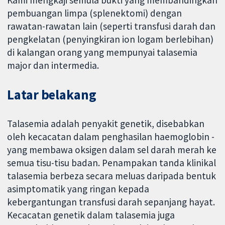
Kami mengkaji semula bukti yang membandingkan
pembuangan limpa (splenektomi) dengan
rawatan-rawatan lain (seperti transfusi darah dan
pengkelatan (penyingkiran ion logam berlebihan)
di kalangan orang yang mempunyai talasemia
major dan intermedia.
Latar belakang
Talasemia adalah penyakit genetik, disebabkan
oleh kecacatan dalam penghasilan haemoglobin -
yang membawa oksigen dalam sel darah merah ke
semua tisu-tisu badan. Penampakan tanda klinikal
talasemia berbeza secara meluas daripada bentuk
asimptomatik yang ringan kepada
kebergantungan transfusi darah sepanjang hayat.
Kecacatan genetik dalam talasemia juga