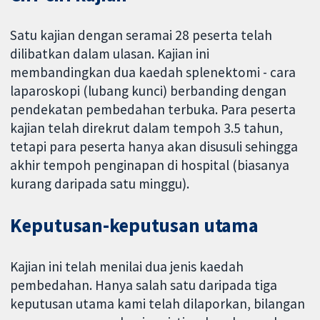
Satu kajian dengan seramai 28 peserta telah
dilibatkan dalam ulasan. Kajian ini
membandingkan dua kaedah splenektomi - cara
laparoskopi (lubang kunci) berbanding dengan
pendekatan pembedahan terbuka. Para peserta
kajian telah direkrut dalam tempoh 3.5 tahun,
tetapi para peserta hanya akan disusuli sehingga
akhir tempoh penginapan di hospital (biasanya
kurang daripada satu minggu).
Keputusan-keputusan utama
Kajian ini telah menilai dua jenis kaedah
pembedahan. Hanya salah satu daripada tiga
keputusan utama kami telah dilaporkan, bilangan