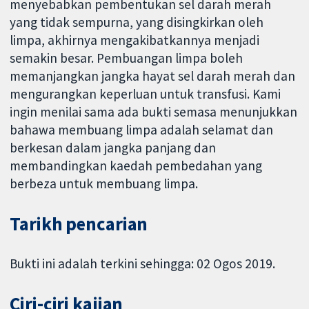
menyebabkan pembentukan sel darah merah
yang tidak sempurna, yang disingkirkan oleh
limpa, akhirnya mengakibatkannya menjadi
semakin besar. Pembuangan limpa boleh
memanjangkan jangka hayat sel darah merah dan
mengurangkan keperluan untuk transfusi. Kami
ingin menilai sama ada bukti semasa menunjukkan
bahawa membuang limpa adalah selamat dan
berkesan dalam jangka panjang dan
membandingkan kaedah pembedahan yang
berbeza untuk membuang limpa.
Tarikh pencarian
Bukti ini adalah terkini sehingga: 02 Ogos 2019.
Ciri-ciri kajian