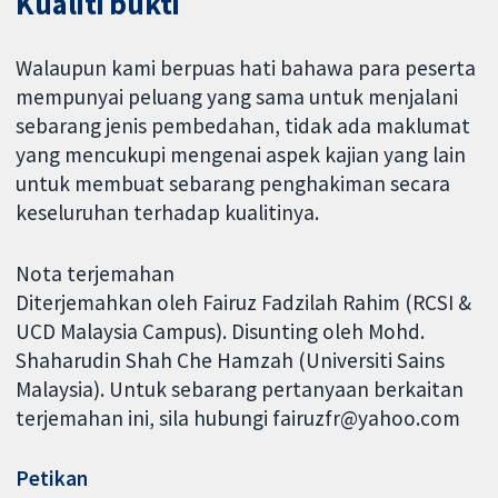
Kualiti bukti
Walaupun kami berpuas hati bahawa para peserta
mempunyai peluang yang sama untuk menjalani
sebarang jenis pembedahan, tidak ada maklumat
yang mencukupi mengenai aspek kajian yang lain
untuk membuat sebarang penghakiman secara
keseluruhan terhadap kualitinya.
Nota terjemahan
Diterjemahkan oleh Fairuz Fadzilah Rahim (RCSI &
UCD Malaysia Campus). Disunting oleh Mohd.
Shaharudin Shah Che Hamzah (Universiti Sains
Malaysia). Untuk sebarang pertanyaan berkaitan
terjemahan ini, sila hubungi fairuzfr@yahoo.com
Petikan