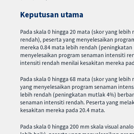
Keputusan utama
Pada skala 0 hingga 20 mata (skor yang lebih
rendah), peserta yang menyelesaikan program 
mereka 0.84 mata lebih rendah (peningkatan
menyelesaikan program senaman intensiti r
intensiti rendah menilai kesakitan mereka pa
Pada skala 0 hingga 68 mata (skor yang lebih 
yang menyelesaikan program senaman intensiti
lebih rendah (peningkatan mutlak 4%) berba
senaman intensiti rendah. Peserta yang mela
kesakitan mereka pada 20.4 mata.
Pada skala 0 hingga 200 mm skala visual analo