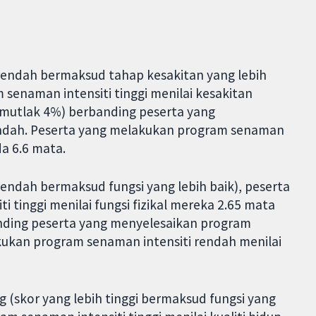
 rendah bermaksud tahap kesakitan yang lebih
senaman intensiti tinggi menilai kesakitan
 mutlak 4%) berbanding peserta yang
endah. Peserta yang melakukan program senaman
da 6.6 mata.
rendah bermaksud fungsi yang lebih baik), peserta
 tinggi menilai fungsi fizikal mereka 2.65 mata
nding peserta yang menyelesaikan program
kukan program senaman intensiti rendah menilai
g (skor yang lebih tinggi bermaksud fungsi yang