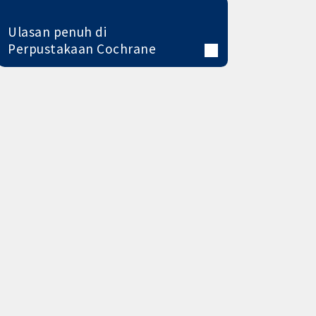
Ulasan penuh di
Perpustakaan Cochrane