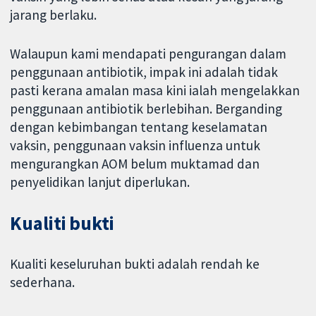
jarang berlaku.
Walaupun kami mendapati pengurangan dalam
penggunaan antibiotik, impak ini adalah tidak
pasti kerana amalan masa kini ialah mengelakkan
penggunaan antibiotik berlebihan. Berganding
dengan kebimbangan tentang keselamatan
vaksin, penggunaan vaksin influenza untuk
mengurangkan AOM belum muktamad dan
penyelidikan lanjut diperlukan.
Kualiti bukti
Kualiti keseluruhan bukti adalah rendah ke
sederhana.