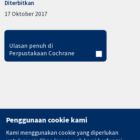
Diterbitkan
17 Oktober 2017
Ulasan penuh di
Perpustakaan Cochrane
Penggunaan cookie kami
Kami menggunakan cookie yang diperlukan
11-13 Cavendish
Hubungi kita