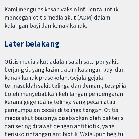
Kami mengulas kesan vaksin influenza untuk
mencegah otitis media akut (AOM) dalam
kalangan bayi dan kanak-kanak.
Later belakang
Otitis media akut adalah salah satu penyakit
berjangkit yang lazim dalam kalangan bayi dan
kanak-kanak prasekolah. Gejala-gejala
termasuklah sakit telinga dan demam, tetapi ia
boleh menyebabkan kehilangan pendengaran
kerana gegendang telinga yang pecah atau
pengumpulan cecair di telinga tengah. Otitis
media akut biasanya disebabkan oleh bakteria
dan sering dirawat dengan antibiotik, yang
berisiko rintangan antibiotik. Walaupun begitu,