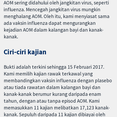
AOM sering didahului oleh jangkitan virus, seperti
influenza. Mencegah jangkitan virus mungkin
menghalang AOM. Oleh itu, kami menyiasat sama
ada vaksin influenza dapat mengurangkan
kejadian AOM dalam kalangan bayi dan kanak-
kanak.
Ciri-ciri kajian
Bukti adalah terkini sehingga 15 Februari 2017.
Kami memilih kajian rawak terkawal yang
membandingkan vaksin influenza dengan plasebo
atau tiada rawatan dalam kalangan bayi dan
kanak-kanak berumur kurang daripada enam
tahun, dengan atau tanpa episod AOM. Kami
memasukkan 11 kajian melibatkan 17,123 kanak-
kanak. Sepuluh daripada 11 kajian dibiayai oleh