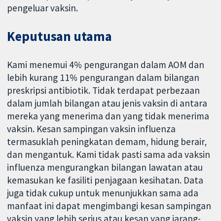
pengeluar vaksin.
Keputusan utama
Kami menemui 4% pengurangan dalam AOM dan
lebih kurang 11% pengurangan dalam bilangan
preskripsi antibiotik. Tidak terdapat perbezaan
dalam jumlah bilangan atau jenis vaksin di antara
mereka yang menerima dan yang tidak menerima
vaksin. Kesan sampingan vaksin influenza
termasuklah peningkatan demam, hidung berair,
dan mengantuk. Kami tidak pasti sama ada vaksin
influenza mengurangkan bilangan lawatan atau
kemasukan ke fasiliti penjagaan kesihatan. Data
juga tidak cukup untuk menunjukkan sama ada
manfaat ini dapat mengimbangi kesan sampingan
vaksin yang lebih serius atau kesan yang jarang-