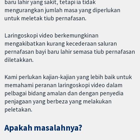
baru lahir yang sakit, tetapi ia tidak
mengurangkan jumlah masa yang diperlukan
untuk meletak tiub pernafasan.
Laringoskopi video berkemungkinan
mengakibatkan kurang kecederaan saluran
pernafasan bayi baru lahir semasa tiub pernafasan
diletakkan.
Kami perlukan kajian-kajian yang lebih baik untuk
memahami peranan laringoskopi video dalam
pelbagai bidang amalan dan dengan penyedia
penjagaan yang berbeza yang melakukan
peletakan.
Apakah masalahnya?