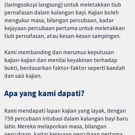
(laringoskopi langsung) untuk meletakkan tiub
pernafasan dalam kalangan bayi. Kajian boleh
mengukur masa, bilangan percubaan, kadar
kejayaan percubaan pertama untuk meletakkan
tiub pernafasan, atau kesan-kesan sampingan.
Kami membanding dan merumus keputusan
kajian-kajian dan menilai keyakinan terhadap
bukti, berdasarkan faktor-faktor seperti kaedah
dan saiz kajian.
Apa yang kami dapati?
Kami mendapati lapan kajian yang layak, dengan
759 percubaan intubasi dalam kalangan bayi baru
lahir. Mereka melaporkan masa, bilangan
percubaan, kadar kejayaan percubaan pertama