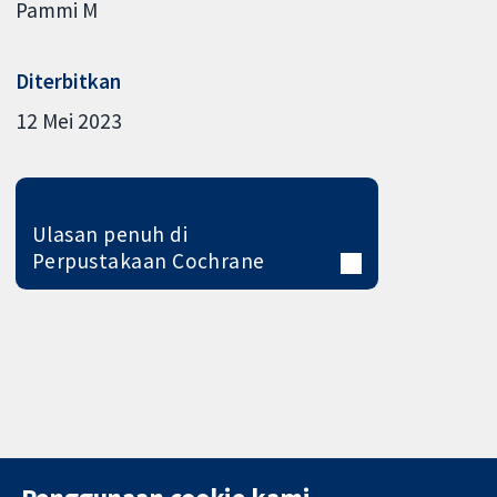
Pammi M
Diterbitkan
12 Mei 2023
Ulasan penuh di
Perpustakaan Cochrane