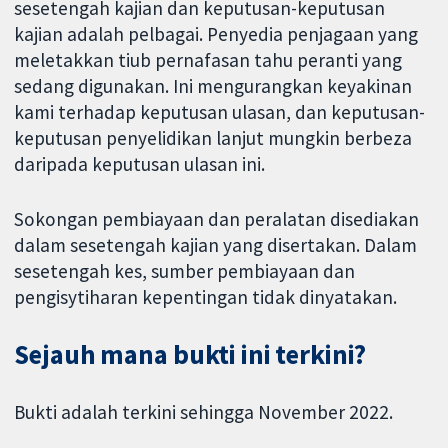
sesetengah kajian dan keputusan-keputusan
kajian adalah pelbagai. Penyedia penjagaan yang
meletakkan tiub pernafasan tahu peranti yang
sedang digunakan. Ini mengurangkan keyakinan
kami terhadap keputusan ulasan, dan keputusan-
keputusan penyelidikan lanjut mungkin berbeza
daripada keputusan ulasan ini.
Sokongan pembiayaan dan peralatan disediakan
dalam sesetengah kajian yang disertakan. Dalam
sesetengah kes, sumber pembiayaan dan
pengisytiharan kepentingan tidak dinyatakan.
Sejauh mana bukti ini terkini?
Bukti adalah terkini sehingga November 2022.