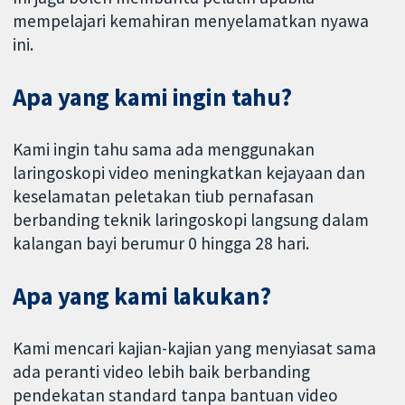
mempelajari kemahiran menyelamatkan nyawa
ini.
Apa yang kami ingin tahu?
Kami ingin tahu sama ada menggunakan
laringoskopi video meningkatkan kejayaan dan
keselamatan peletakan tiub pernafasan
berbanding teknik laringoskopi langsung dalam
kalangan bayi berumur 0 hingga 28 hari.
Apa yang kami lakukan?
Kami mencari kajian-kajian yang menyiasat sama
ada peranti video lebih baik berbanding
pendekatan standard tanpa bantuan video