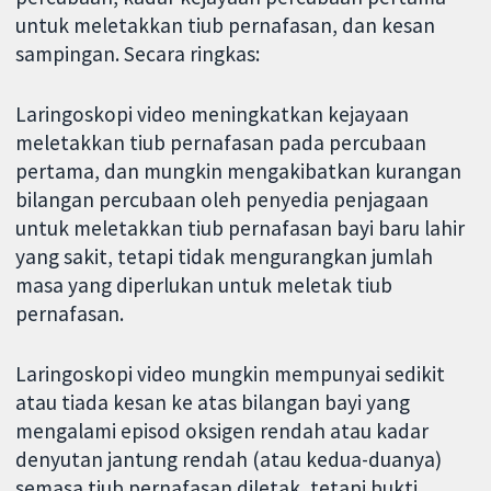
untuk meletakkan tiub pernafasan, dan kesan
sampingan. Secara ringkas:
Laringoskopi video meningkatkan kejayaan
meletakkan tiub pernafasan pada percubaan
pertama, dan mungkin mengakibatkan kurangan
bilangan percubaan oleh penyedia penjagaan
untuk meletakkan tiub pernafasan bayi baru lahir
yang sakit, tetapi tidak mengurangkan jumlah
masa yang diperlukan untuk meletak tiub
pernafasan.
Laringoskopi video mungkin mempunyai sedikit
atau tiada kesan ke atas bilangan bayi yang
mengalami episod oksigen rendah atau kadar
denyutan jantung rendah (atau kedua-duanya)
semasa tiub pernafasan diletak, tetapi bukti