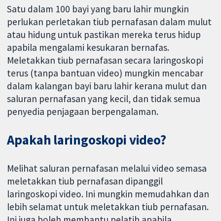
Satu dalam 100 bayi yang baru lahir mungkin
perlukan perletakan tiub pernafasan dalam mulut
atau hidung untuk pastikan mereka terus hidup
apabila mengalami kesukaran bernafas.
Meletakkan tiub pernafasan secara laringoskopi
terus (tanpa bantuan video) mungkin mencabar
dalam kalangan bayi baru lahir kerana mulut dan
saluran pernafasan yang kecil, dan tidak semua
penyedia penjagaan berpengalaman.
Apakah laringoskopi video?
Melihat saluran pernafasan melalui video semasa
meletakkan tiub pernafasan dipanggil
laringoskopi video. Ini mungkin memudahkan dan
lebih selamat untuk meletakkan tiub pernafasan.
Ini juga boleh membantu pelatih apabila