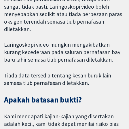
sangat tidak pasti. Laringoskopi video boleh
menyebabkan sedikit atau tiada perbezaan paras
oksigen terendah semasa tiub pernafasan
diletakkan.
Laringoskopi video mungkin mengakibatkan
kurang kecederaan pada saluran pernafasan bayi
baru lahir semasa tiub pernafasan diletakkan.
Tiada data tersedia tentang kesan buruk lain
semasa tiub pernafasan diletakkan.
Apakah batasan bukti?
Kami mendapati kajian-kajian yang disertakan
adalah kecil, kami tidak dapat menilai risiko bias