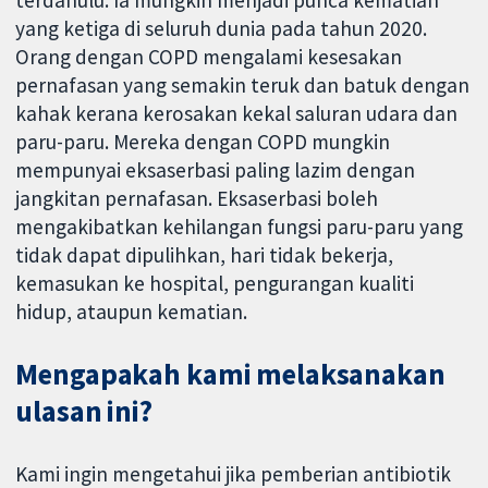
yang ketiga di seluruh dunia pada tahun 2020.
Orang dengan COPD mengalami kesesakan
pernafasan yang semakin teruk dan batuk dengan
kahak kerana kerosakan kekal saluran udara dan
paru-paru. Mereka dengan COPD mungkin
mempunyai eksaserbasi paling lazim dengan
jangkitan pernafasan. Eksaserbasi boleh
mengakibatkan kehilangan fungsi paru-paru yang
tidak dapat dipulihkan, hari tidak bekerja,
kemasukan ke hospital, pengurangan kualiti
hidup, ataupun kematian.
Mengapakah kami melaksanakan
ulasan ini?
Kami ingin mengetahui jika pemberian antibiotik