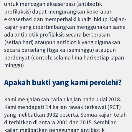
untuk mencegah eksaserbasi (antibiotik
profilaksis) dapat mengurangkan kekerapan
eksaserbasi dan memperbaiki kualiti hidup. Kajian-
kajian yang dipertimbangkan menggunakan sama
ada antibiotik profilaksis secara berterusan
(setiap hari) ataupun antibiotik yang digunakan
secara berselang (tiga kali seminggu) ataupun
berdenyut (contoh: selama lima hari setiap lapan
minggu)
Apakah bukti yang kami perolehi?
Kami menjalankan carian kajian pada Julai 2018.
Kami mendapati 14 kajian rawak terkawal (RCT)
yang melibatkan 3932 peserta. Semua kajian telah
diterbitkan di antara 2001 dan 2015. Sembilan
kajian melibatkan penggunaan antibiotik