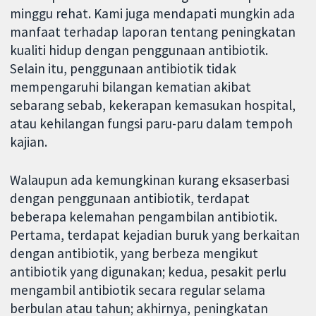
minggu rehat. Kami juga mendapati mungkin ada
manfaat terhadap laporan tentang peningkatan
kualiti hidup dengan penggunaan antibiotik.
Selain itu, penggunaan antibiotik tidak
mempengaruhi bilangan kematian akibat
sebarang sebab, kekerapan kemasukan hospital,
atau kehilangan fungsi paru-paru dalam tempoh
kajian.
Walaupun ada kemungkinan kurang eksaserbasi
dengan penggunaan antibiotik, terdapat
beberapa kelemahan pengambilan antibiotik.
Pertama, terdapat kejadian buruk yang berkaitan
dengan antibiotik, yang berbeza mengikut
antibiotik yang digunakan; kedua, pesakit perlu
mengambil antibiotik secara regular selama
berbulan atau tahun; akhirnya, peningkatan