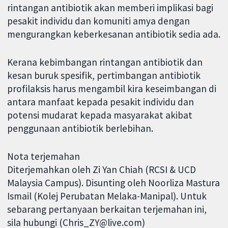
rintangan antibiotik akan memberi implikasi bagi
pesakit individu dan komuniti amya dengan
mengurangkan keberkesanan antibiotik sedia ada.
Kerana kebimbangan rintangan antibiotik dan
kesan buruk spesifik, pertimbangan antibiotik
profilaksis harus mengambil kira keseimbangan di
antara manfaat kepada pesakit individu dan
potensi mudarat kepada masyarakat akibat
penggunaan antibiotik berlebihan.
Nota terjemahan
Diterjemahkan oleh Zi Yan Chiah (RCSI & UCD
Malaysia Campus). Disunting oleh Noorliza Mastura
Ismail (Kolej Perubatan Melaka-Manipal). Untuk
sebarang pertanyaan berkaitan terjemahan ini,
sila hubungi (Chris_ZY@live.com)