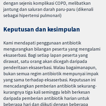
dengan sejenis komplikasi COPD, melibatkan
jantung dan saluran darah paru-paru (dikenali
sebagai hipertensi pulmonari)
Keputusan dan kesimpulan
Kami mendapati penggunaan antibiotik
mengurangkan bilangan peserta yang mengalami
eksaserbasi. Bagi setiap lapan peserta yang
dirawat, satu orang akan dicegah daripada
penderitaan eksaserbasi. Walau bagaimanapun,
bukan semua regim antibiotik mempunyai impak
yang sama terhadap eksaserbasi. Keputusan ini
mencadangkan pemberian antibiotik sekurang-
kurangnya tiga kali seminggu lebih berkesan
daripada pemberian antibiotik harian untuk
beberapa hari dan diikuti dengan beberapa