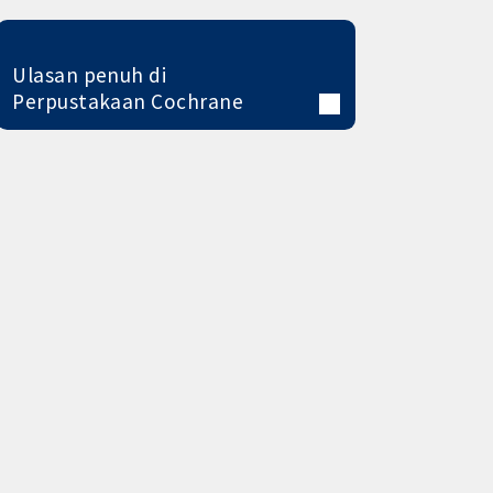
Ulasan penuh di
Perpustakaan Cochrane