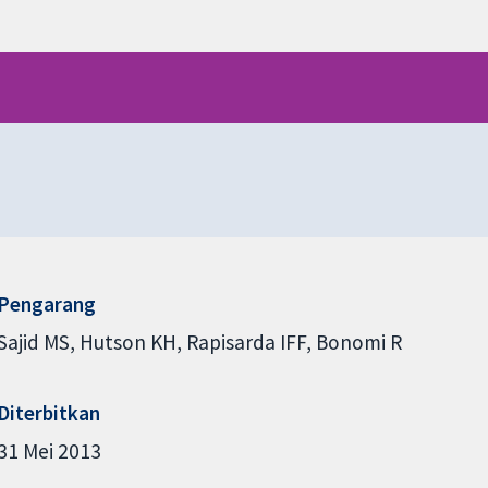
Pengarang
Sajid MS
Hutson KH
Rapisarda IFF
Bonomi R
Diterbitkan
31 Mei 2013