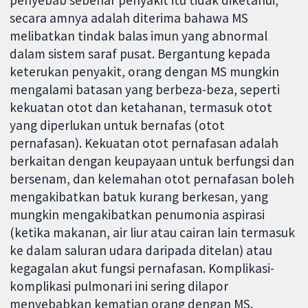
secara amnya adalah diterima bahawa MS
melibatkan tindak balas imun yang abnormal
dalam sistem saraf pusat. Bergantung kepada
keterukan penyakit, orang dengan MS mungkin
mengalami batasan yang berbeza-beza, seperti
kekuatan otot dan ketahanan, termasuk otot
yang diperlukan untuk bernafas (otot
pernafasan). Kekuatan otot pernafasan adalah
berkaitan dengan keupayaan untuk berfungsi dan
bersenam, dan kelemahan otot pernafasan boleh
mengakibatkan batuk kurang berkesan, yang
mungkin mengakibatkan penumonia aspirasi
(ketika makanan, air liur atau cairan lain termasuk
ke dalam saluran udara daripada ditelan) atau
kegagalan akut fungsi pernafasan. Komplikasi-
komplikasi pulmonari ini sering dilapor
menyebabkan kematian orang dengan MS.