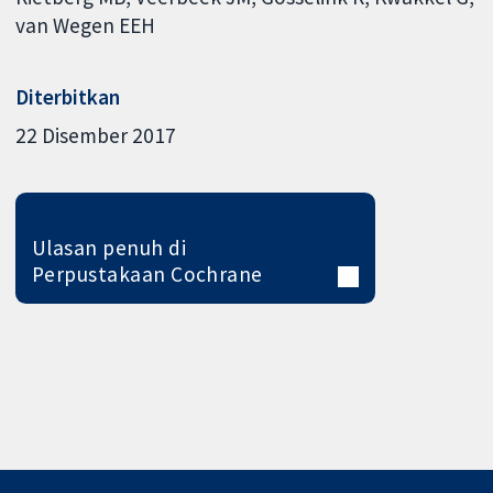
van Wegen EEH
Diterbitkan
22 Disember 2017
Ulasan penuh di
Perpustakaan Cochrane