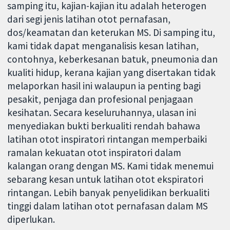
samping itu, kajian-kajian itu adalah heterogen
dari segi jenis latihan otot pernafasan,
dos/keamatan dan keterukan MS. Di samping itu,
kami tidak dapat menganalisis kesan latihan,
contohnya, keberkesanan batuk, pneumonia dan
kualiti hidup, kerana kajian yang disertakan tidak
melaporkan hasil ini walaupun ia penting bagi
pesakit, penjaga dan profesional penjagaan
kesihatan. Secara keseluruhannya, ulasan ini
menyediakan bukti berkualiti rendah bahawa
latihan otot inspiratori rintangan memperbaiki
ramalan kekuatan otot inspiratori dalam
kalangan orang dengan MS. Kami tidak menemui
sebarang kesan untuk latihan otot ekspiratori
rintangan. Lebih banyak penyelidikan berkualiti
tinggi dalam latihan otot pernafasan dalam MS
diperlukan.