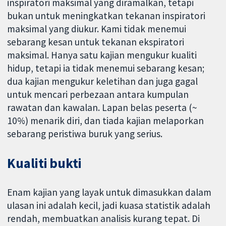
inspiratori maksimal yang diramalkan, tetapi
bukan untuk meningkatkan tekanan inspiratori
maksimal yang diukur. Kami tidak menemui
sebarang kesan untuk tekanan ekspiratori
maksimal. Hanya satu kajian mengukur kualiti
hidup, tetapi ia tidak menemui sebarang kesan;
dua kajian mengukur keletihan dan juga gagal
untuk mencari perbezaan antara kumpulan
rawatan dan kawalan. Lapan belas peserta (~
10%) menarik diri, dan tiada kajian melaporkan
sebarang peristiwa buruk yang serius.
Kualiti bukti
Enam kajian yang layak untuk dimasukkan dalam
ulasan ini adalah kecil, jadi kuasa statistik adalah
rendah, membuatkan analisis kurang tepat. Di