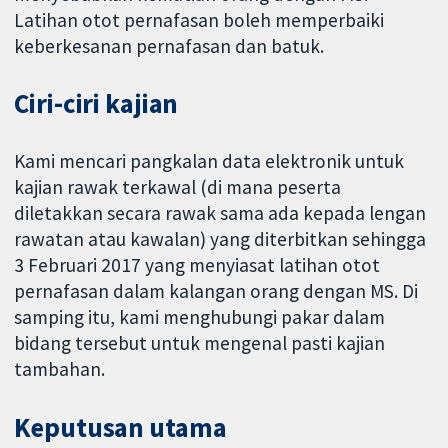
Latihan otot pernafasan boleh memperbaiki
keberkesanan pernafasan dan batuk.
Ciri-ciri kajian
Kami mencari pangkalan data elektronik untuk
kajian rawak terkawal (di mana peserta
diletakkan secara rawak sama ada kepada lengan
rawatan atau kawalan) yang diterbitkan sehingga
3 Februari 2017 yang menyiasat latihan otot
pernafasan dalam kalangan orang dengan MS. Di
samping itu, kami menghubungi pakar dalam
bidang tersebut untuk mengenal pasti kajian
tambahan.
Keputusan utama