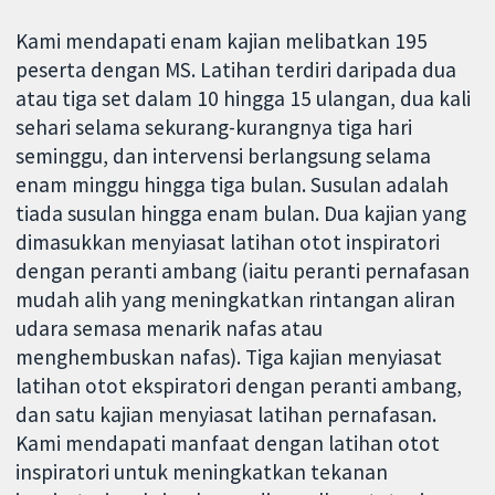
Kami mendapati enam kajian melibatkan 195
peserta dengan MS. Latihan terdiri daripada dua
atau tiga set dalam 10 hingga 15 ulangan, dua kali
sehari selama sekurang-kurangnya tiga hari
seminggu, dan intervensi berlangsung selama
enam minggu hingga tiga bulan. Susulan adalah
tiada susulan hingga enam bulan. Dua kajian yang
dimasukkan menyiasat latihan otot inspiratori
dengan peranti ambang (iaitu peranti pernafasan
mudah alih yang meningkatkan rintangan aliran
udara semasa menarik nafas atau
menghembuskan nafas). Tiga kajian menyiasat
latihan otot ekspiratori dengan peranti ambang,
dan satu kajian menyiasat latihan pernafasan.
Kami mendapati manfaat dengan latihan otot
inspiratori untuk meningkatkan tekanan