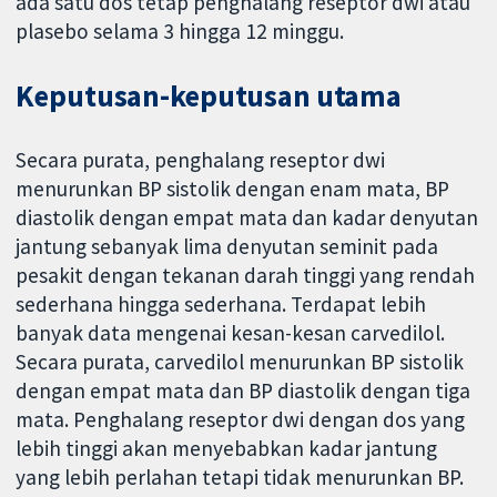
ada satu dos tetap penghalang reseptor dwi atau
plasebo selama 3 hingga 12 minggu.
Keputusan-keputusan utama
Secara purata, penghalang reseptor dwi
menurunkan BP sistolik dengan enam mata, BP
diastolik dengan empat mata dan kadar denyutan
jantung sebanyak lima denyutan seminit pada
pesakit dengan tekanan darah tinggi yang rendah
sederhana hingga sederhana. Terdapat lebih
banyak data mengenai kesan-kesan carvedilol.
Secara purata, carvedilol menurunkan BP sistolik
dengan empat mata dan BP diastolik dengan tiga
mata. Penghalang reseptor dwi dengan dos yang
lebih tinggi akan menyebabkan kadar jantung
yang lebih perlahan tetapi tidak menurunkan BP.