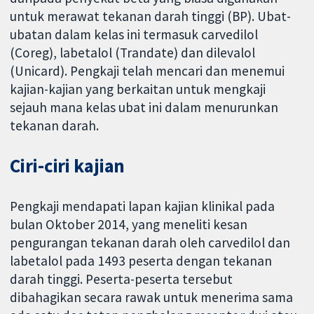
untuk merawat tekanan darah tinggi (BP). Ubat-
ubatan dalam kelas ini termasuk carvedilol
(Coreg), labetalol (Trandate) dan dilevalol
(Unicard). Pengkaji telah mencari dan menemui
kajian-kajian yang berkaitan untuk mengkaji
sejauh mana kelas ubat ini dalam menurunkan
tekanan darah.
Ciri-ciri kajian
Pengkaji mendapati lapan kajian klinikal pada
bulan Oktober 2014, yang meneliti kesan
pengurangan tekanan darah oleh carvedilol dan
labetalol pada 1493 peserta dengan tekanan
darah tinggi. Peserta-peserta tersebut
dibahagikan secara rawak untuk menerima sama