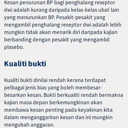
Kesan penurunan BP bagi penghalang reseptor
dwi adalah kurang daripada kelas-kelas ubat lain
yang menurunkan BP. Pesakit-pesakit yang
mengambil penghalang reseptor dwi adalah lebih
mungkin tidak akan menarik diri daripada kajian
berbanding dengan pesakit yang mengambil
plasebo.
Kualiti bukti
Kualiti bukti dinilai rendah kerana terdapat
pelbagai jenis bias yang boleh membesar-
besarkan kesan. Bukti berkualiti rendah bermakna
kajian masa depan berkemungkinan akan
membawa kesan penting pada keyakinan kita
dalam menganggarkan kesan dan ini mungkin
mengubah anggaran.