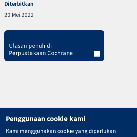
Diterbitkan
20 Mei 2022
Ulasan penuh di
Perpustakaan Cochrane
Penggunaan cookie kami
Kami menggunakan cookie yang diperlukan
11-13 Cavendish
Hubungi kita