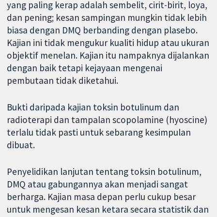
yang paling kerap adalah sembelit, cirit-birit, loya,
dan pening; kesan sampingan mungkin tidak lebih
biasa dengan DMQ berbanding dengan plasebo.
Kajian ini tidak mengukur kualiti hidup atau ukuran
objektif menelan. Kajian itu nampaknya dijalankan
dengan baik tetapi kejayaan mengenai
pembutaan tidak diketahui.
Bukti daripada kajian toksin botulinum dan
radioterapi dan tampalan scopolamine (hyoscine)
terlalu tidak pasti untuk sebarang kesimpulan
dibuat.
Penyelidikan lanjutan tentang toksin botulinum,
DMQ atau gabungannya akan menjadi sangat
berharga. Kajian masa depan perlu cukup besar
untuk mengesan kesan ketara secara statistik dan