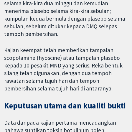
selama kira-kira dua minggu dan kemudian
menerima plasebo selama kira-kira sebulan;
kumpulan kedua bermula dengan plasebo selama
sebulan, sebelum ditukar kepada DMQ selepas
tempoh pembersihan.
Kajian keempat telah memberikan tampalan
scopolamine (hyoscine) atau tampalan plasebo
kepada 10 pesakit MND yang serius. Reka bentuk
silang telah digunakan, dengan dua tempoh
rawatan selama tujuh hari dan tempoh
pembersihan selama tujuh hari di antaranya.
Keputusan utama dan kualiti bukti
Data daripada kajian pertama mencadangkan
bahawa suntikan toksin botulinum boleh