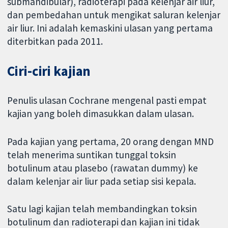
submandibular), radioterapi pada kelenjar air liur,
dan pembedahan untuk mengikat saluran kelenjar
air liur. Ini adalah kemaskini ulasan yang pertama
diterbitkan pada 2011.
Ciri-ciri kajian
Penulis ulasan Cochrane mengenal pasti empat
kajian yang boleh dimasukkan dalam ulasan.
Pada kajian yang pertama, 20 orang dengan MND
telah menerima suntikan tunggal toksin
botulinum atau plasebo (rawatan dummy) ke
dalam kelenjar air liur pada setiap sisi kepala.
Satu lagi kajian telah membandingkan toksin
botulinum dan radioterapi dan kajian ini tidak