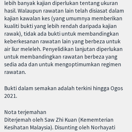
lebih banyak kajian diperlukan tentang ukuran
hasil. Walaupun rawatan lain telah disiasat dalam
kajian kawalan kes (yang umumnya memberikan
kualiti bukti yang lebih rendah daripada kajian
rawak), tidak ada bukti untuk membandingkan
keberkesanan rawatan lain yang berbeza untuk
air liur meleleh. Penyelidikan lanjutan diperlukan
untuk membandingkan rawatan berbeza yang
sedia ada dan untuk mengoptimumkan regimen
rawatan.
Bukti dalam semakan adalah terkini hingga Ogos
2021.
Nota terjemahan
Diterjemah oleh Saw Zhi Kuan (Kememterian
Kesihatan Malaysia). Disunting oleh Norhayati