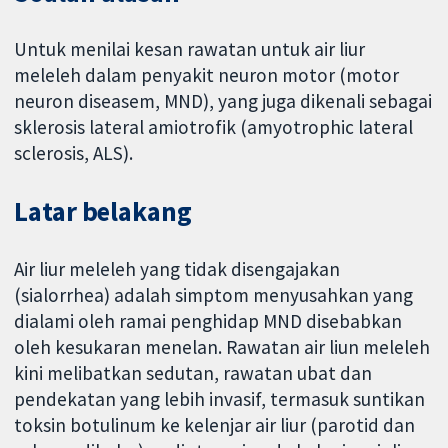
Untuk menilai kesan rawatan untuk air liur
meleleh dalam penyakit neuron motor (motor
neuron diseasem, MND), yang juga dikenali sebagai
sklerosis lateral amiotrofik (amyotrophic lateral
sclerosis, ALS).
Latar belakang
Air liur meleleh yang tidak disengajakan
(sialorrhea) adalah simptom menyusahkan yang
dialami oleh ramai penghidap MND disebabkan
oleh kesukaran menelan. Rawatan air liun meleleh
kini melibatkan sedutan, rawatan ubat dan
pendekatan yang lebih invasif, termasuk suntikan
toksin botulinum ke kelenjar air liur (parotid dan