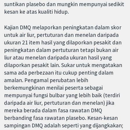
suntikan plasebo dan mungkin mempunyai sedikit
kesan ke atas kualiti hidup.
Kajian DMQ melaporkan peningkatan dalam skor
untuk air liur, pertuturan dan menelan daripada
ukuran 21 item hasil yang dilaporkan pesakit dan
peningkatan dalam pertuturan tetapi bukan air
liur atau menelan daripada ukuran hasil yang
dilaporkan pesakit lain. Sukar untuk mengatakan
sama ada perbezaan itu cukup penting dalam
amalan. Pengamal perubatan lebih
berkemungkinan menilai peserta sebagai
mempunyai fungsi bulbar yang lebih baik (terdiri
daripada air liur, pertuturan dan menelan) jika
mereka berada dalam fasa rawatan DMQ
berbanding fasa rawatan plasebo. Kesan-kesan
sampingan DMQ adalah seperti yang dijangkakan;