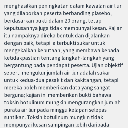
menghasilkan peningkatan dalam kawalan air liur
yang dilaporkan peserta berbanding plasebo,
berdasarkan bukti dalam 20 orang, tetapi
keputusannya juga tidak mempunyai kesan. Kajian
itu nampaknya direka bentuk dan dijalankan
dengan baik, tetapi ia terbukti sukar untuk
mengekalkan kebutaan, yang membawa kepada
ketidakpastian tentang langkah-langkah yang
bergantung pada pendapat peserta. Ujian objektif
seperti mengukur jumlah air liur adalah sukar
untuk kedua-dua pesakit dan kakitangan, tetapi
mereka boleh memberikan data yang sangat
berguna; kajian ini memberikan bukti bahawa
toksin botulinum mungkin mengurangkan jumlah
purata air liur pada minggu kelapan selepas
suntikan. Toksin botulinum mungkin tidak
mempunyai kesan sampingan lebih daripada