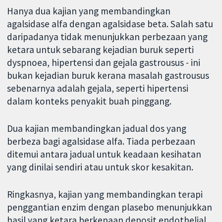
Hanya dua kajian yang membandingkan
agalsidase alfa dengan agalsidase beta. Salah satu
daripadanya tidak menunjukkan perbezaan yang
ketara untuk sebarang kejadian buruk seperti
dyspnoea, hipertensi dan gejala gastrousus - ini
bukan kejadian buruk kerana masalah gastrousus
sebenarnya adalah gejala, seperti hipertensi
dalam konteks penyakit buah pinggang.
Dua kajian membandingkan jadual dos yang
berbeza bagi agalsidase alfa. Tiada perbezaan
ditemui antara jadual untuk keadaan kesihatan
yang dinilai sendiri atau untuk skor kesakitan.
Ringkasnya, kajian yang membandingkan terapi
penggantian enzim dengan plasebo menunjukkan
hasil yang ketara berkenaan deposit endothelial