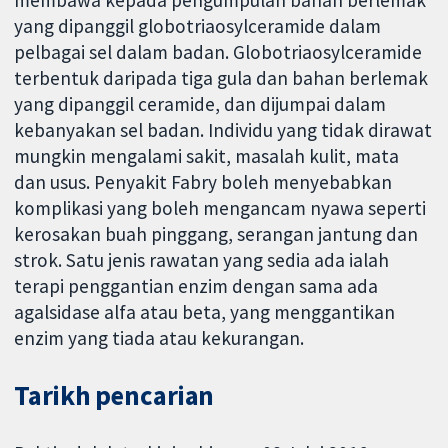
yang dipanggil globotriaosylceramide dalam
pelbagai sel dalam badan. Globotriaosylceramide
terbentuk daripada tiga gula dan bahan berlemak
yang dipanggil ceramide, dan dijumpai dalam
kebanyakan sel badan. Individu yang tidak dirawat
mungkin mengalami sakit, masalah kulit, mata
dan usus. Penyakit Fabry boleh menyebabkan
komplikasi yang boleh mengancam nyawa seperti
kerosakan buah pinggang, serangan jantung dan
strok. Satu jenis rawatan yang sedia ada ialah
terapi penggantian enzim dengan sama ada
agalsidase alfa atau beta, yang menggantikan
enzim yang tiada atau kekurangan.
Tarikh pencarian