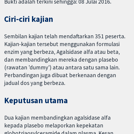
Bukti adalah terkini sehingga: 08 Julai 2016.
Ciri-ciri kajian
Sembilan kajian telah mendaftarkan 351 peserta.
Kajian-kajian tersebut menggunakan formulasi
enzim yang berbeza, Agalsidase alfa atau beta,
dan membandingkan mereka dengan plasebo
(rawatan 'dummy') atau antara satu sama lain.
Perbandingan juga dibuat berkenaan dengan
jadual dos yang berbeza.
Keputusan utama
Dua kajian membandingkan agalsidase alfa
kepada plasebo melaporkan kepekatan
globotriaosylceramide dalam plasma. Kesan