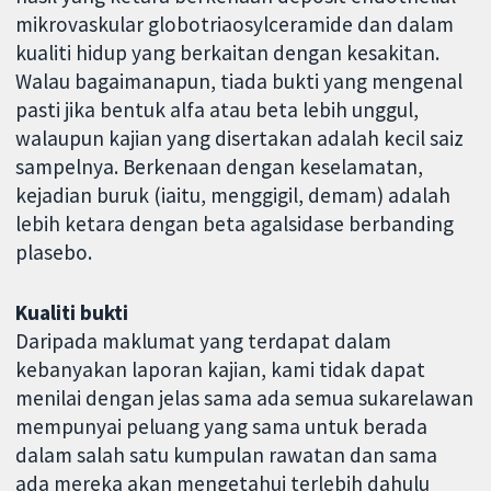
mikrovaskular globotriaosylceramide dan dalam
kualiti hidup yang berkaitan dengan kesakitan.
Walau bagaimanapun, tiada bukti yang mengenal
pasti jika bentuk alfa atau beta lebih unggul,
walaupun kajian yang disertakan adalah kecil saiz
sampelnya. Berkenaan dengan keselamatan,
kejadian buruk (iaitu, menggigil, demam) adalah
lebih ketara dengan beta agalsidase berbanding
plasebo.
Kualiti bukti
Daripada maklumat yang terdapat dalam
kebanyakan laporan kajian, kami tidak dapat
menilai dengan jelas sama ada semua sukarelawan
mempunyai peluang yang sama untuk berada
dalam salah satu kumpulan rawatan dan sama
ada mereka akan mengetahui terlebih dahulu