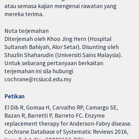
atau semasa kajian mengenai rawatan yang
mereka terima.
Nota terjemahan
Diterjemah oleh Khoo Jing Hern (Hospital
Sultanah Bahiyah, Alor Setar). Disunting oleh
Shazlin Shaharudin (Universiti Sains Malaysia).
Untuk sebarang pertanyaan berkaitan
terjemahan ini sila hubungi
cochrane@rcsiucd.edu.my
Petikan
El Dib R, Gomaa H, Carvalho RP, Camargo SE,
Bazan R, Barretti P, Barreto FC. Enzyme
replacement therapy for Anderson-Fabry disease.
Cochrane Database of Systematic Reviews 2016,