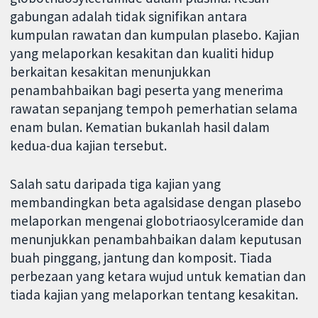
gabungan adalah tidak signifikan antara
kumpulan rawatan dan kumpulan plasebo. Kajian
yang melaporkan kesakitan dan kualiti hidup
berkaitan kesakitan menunjukkan
penambahbaikan bagi peserta yang menerima
rawatan sepanjang tempoh pemerhatian selama
enam bulan. Kematian bukanlah hasil dalam
kedua-dua kajian tersebut.
Salah satu daripada tiga kajian yang
membandingkan beta agalsidase dengan plasebo
melaporkan mengenai globotriaosylceramide dan
menunjukkan penambahbaikan dalam keputusan
buah pinggang, jantung dan komposit. Tiada
perbezaan yang ketara wujud untuk kematian dan
tiada kajian yang melaporkan tentang kesakitan.