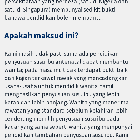
persekitaraan yang berbeza (satu di Nigeria dan
satu di Singapura) mempunyai sedikit bukti
bahawa pendidikan boleh membantu.
Apakah maksud ini?
Kami masih tidak pasti sama ada pendidikan
penyusuan susu ibu antenatal dapat membantu
wanita; pada masa ini, tidak terdapat bukti baik
dari kajian terkawal rawak yang mencadangkan
usaha-usaha untuk mendidik wanita hamil
menghasilkan penyusuan susu ibu yang lebih
kerap dan lebih panjang. Wanita yang menerima
rawatan yang standard sebelum kelahiran lebih
cenderung memilih penyusuan susu ibu pada
kadar yang sama seperti wanita yang mempunyai
pendidikan tambahan penyusuan susu ibu. Kami