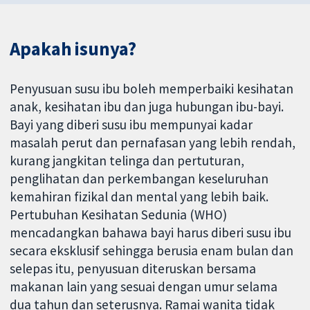
Apakah isunya?
Penyusuan susu ibu boleh memperbaiki kesihatan
anak, kesihatan ibu dan juga hubungan ibu-bayi.
Bayi yang diberi susu ibu mempunyai kadar
masalah perut dan pernafasan yang lebih rendah,
kurang jangkitan telinga dan pertuturan,
penglihatan dan perkembangan keseluruhan
kemahiran fizikal dan mental yang lebih baik.
Pertubuhan Kesihatan Sedunia (WHO)
mencadangkan bahawa bayi harus diberi susu ibu
secara eksklusif sehingga berusia enam bulan dan
selepas itu, penyusuan diteruskan bersama
makanan lain yang sesuai dengan umur selama
dua tahun dan seterusnya. Ramai wanita tidak