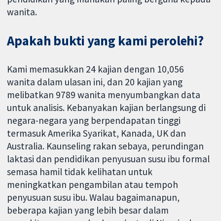
wanita.
Apakah bukti yang kami perolehi?
Kami memasukkan 24 kajian dengan 10,056
wanita dalam ulasan ini, dan 20 kajian yang
melibatkan 9789 wanita menyumbangkan data
untuk analisis. Kebanyakan kajian berlangsung di
negara-negara yang berpendapatan tinggi
termasuk Amerika Syarikat, Kanada, UK dan
Australia. Kaunseling rakan sebaya, perundingan
laktasi dan pendidikan penyusuan susu ibu formal
semasa hamil tidak kelihatan untuk
meningkatkan pengambilan atau tempoh
penyusuan susu ibu. Walau bagaimanapun,
beberapa kajian yang lebih besar dalam