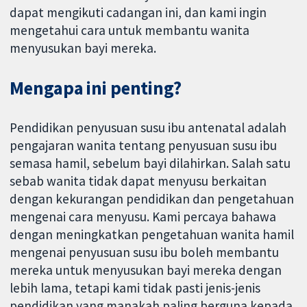
dapat mengikuti cadangan ini, dan kami ingin
mengetahui cara untuk membantu wanita
menyusukan bayi mereka.
Mengapa ini penting?
Pendidikan penyusuan susu ibu antenatal adalah
pengajaran wanita tentang penyusuan susu ibu
semasa hamil, sebelum bayi dilahirkan. Salah satu
sebab wanita tidak dapat menyusu berkaitan
dengan kekurangan pendidikan dan pengetahuan
mengenai cara menyusu. Kami percaya bahawa
dengan meningkatkan pengetahuan wanita hamil
mengenai penyusuan susu ibu boleh membantu
mereka untuk menyusukan bayi mereka dengan
lebih lama, tetapi kami tidak pasti jenis-jenis
pendidikan yang manakah paling berguna kepada