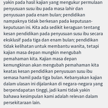
yakin pada hasil kajian yang mengukur permulaan
penyusuan susu ibu pada masa lahir dan
penyusuan pada enam bulan; pendidikan
nampaknya tidak berkesan pada keputusan-
keputusan ini. Kita ada sedikit keraguan tentang
kesan pendidikan pada penyusuan susu ibu secara
eksklusif pada tiga dan enam bulan; pendidikan
tidak kelihatan untuk membantu wanita, tetapi
kajian masa depan mungkin mengubah
pemahaman kita. Kajian masa depan
kemungkinan akan mengubah pemahaman kita
keatas kesan pendidikan penyusuan susu ibu
semasa hamil pada tiga bulan. Kebanyakan kajian
dalam ulasan ini dijalankan di negara-negara yang
berpendapatan tinggi, jadi kami tidak yakin
bahawa kesimpulan kami adalah relevan dalam
persekitaraan lain.