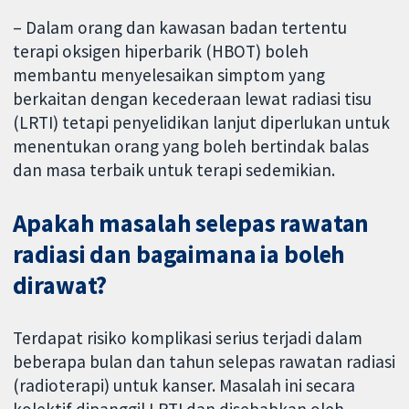
– Dalam orang dan kawasan badan tertentu
terapi oksigen hiperbarik (HBOT) boleh
membantu menyelesaikan simptom yang
berkaitan dengan kecederaan lewat radiasi tisu
(LRTI) tetapi penyelidikan lanjut diperlukan untuk
menentukan orang yang boleh bertindak balas
dan masa terbaik untuk terapi sedemikian.
Apakah masalah selepas rawatan
radiasi dan bagaimana ia boleh
dirawat?
Terdapat risiko komplikasi serius terjadi dalam
beberapa bulan dan tahun selepas rawatan radiasi
(radioterapi) untuk kanser. Masalah ini secara
kolektif dipanggil LRTI dan disebabkan oleh