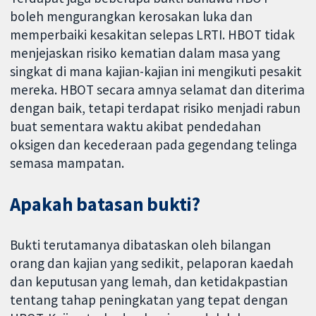
boleh mengurangkan kerosakan luka dan
memperbaiki kesakitan selepas LRTI. HBOT tidak
menjejaskan risiko kematian dalam masa yang
singkat di mana kajian-kajian ini mengikuti pesakit
mereka. HBOT secara amnya selamat dan diterima
dengan baik, tetapi terdapat risiko menjadi rabun
buat sementara waktu akibat pendedahan
oksigen dan kecederaan pada gegendang telinga
semasa mampatan.
Apakah batasan bukti?
Bukti terutamanya dibataskan oleh bilangan
orang dan kajian yang sedikit, pelaporan kaedah
dan keputusan yang lemah, dan ketidakpastian
tentang tahap peningkatan yang tepat dengan