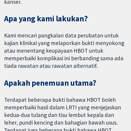
kanser.
Apa yang kami lakukan?
Kami mencari pangkalan data perubatan untuk
kajian klinikal yang melaporkan bukti menyokong
atau menentang keupayaan HBOT untuk
memperbaiki komplikasi ini berbanding sama ada
tiada rawatan atau rawatan alternatif.
Apakah penemuan utama?
Terdapat beberapa bukti bahawa HBOT boleh
memperbaiki hasil dalam LRTI yang menjejaskan
kedua-dua tulang dan tisu lembut kepala dan
leher, pundi kencing dan bahagian bawah usus.
Terdapat juga beberapa bukti bahawa HBOT