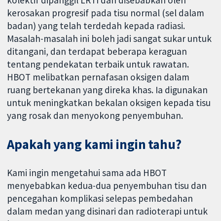
kerosakan progresif pada tisu normal (sel dalam
badan) yang telah terdedah kepada radiasi.
Masalah-masalah ini boleh jadi sangat sukar untuk
ditangani, dan terdapat beberapa keraguan
tentang pendekatan terbaik untuk rawatan.
HBOT melibatkan pernafasan oksigen dalam
ruang bertekanan yang direka khas. Ia digunakan
untuk meningkatkan bekalan oksigen kepada tisu
yang rosak dan menyokong penyembuhan.
Apakah yang kami ingin tahu?
Kami ingin mengetahui sama ada HBOT
menyebabkan kedua-dua penyembuhan tisu dan
pencegahan komplikasi selepas pembedahan
dalam medan yang disinari dan radioterapi untuk