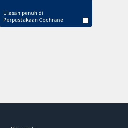
Ulasan penuh di
Perpustakaan Cochrane