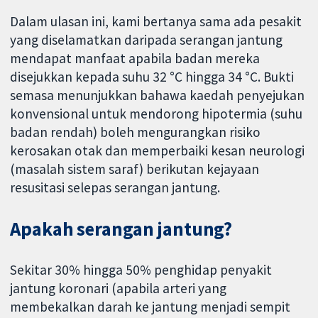
Dalam ulasan ini, kami bertanya sama ada pesakit
yang diselamatkan daripada serangan jantung
mendapat manfaat apabila badan mereka
disejukkan kepada suhu 32 °C hingga 34 °C. Bukti
semasa menunjukkan bahawa kaedah penyejukan
konvensional untuk mendorong hipotermia (suhu
badan rendah) boleh mengurangkan risiko
kerosakan otak dan memperbaiki kesan neurologi
(masalah sistem saraf) berikutan kejayaan
resusitasi selepas serangan jantung.
Apakah serangan jantung?
Sekitar 30% hingga 50% penghidap penyakit
jantung koronari (apabila arteri yang
membekalkan darah ke jantung menjadi sempit