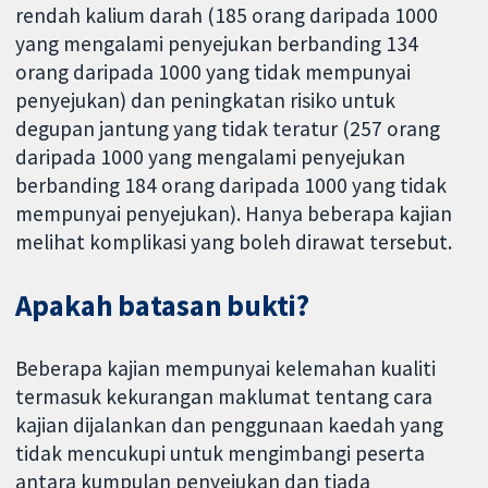
rendah kalium darah (185 orang daripada 1000
yang mengalami penyejukan berbanding 134
orang daripada 1000 yang tidak mempunyai
penyejukan) dan peningkatan risiko untuk
degupan jantung yang tidak teratur (257 orang
daripada 1000 yang mengalami penyejukan
berbanding 184 orang daripada 1000 yang tidak
mempunyai penyejukan). Hanya beberapa kajian
melihat komplikasi yang boleh dirawat tersebut.
Apakah batasan bukti?
Beberapa kajian mempunyai kelemahan kualiti
termasuk kekurangan maklumat tentang cara
kajian dijalankan dan penggunaan kaedah yang
tidak mencukupi untuk mengimbangi peserta
antara kumpulan penyejukan dan tiada