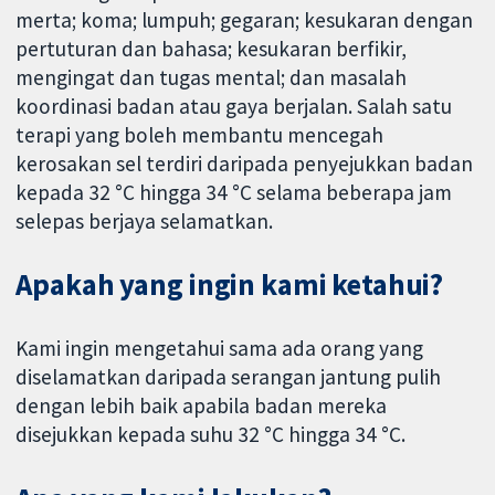
merta; koma; lumpuh; gegaran; kesukaran dengan
pertuturan dan bahasa; kesukaran berfikir,
mengingat dan tugas mental; dan masalah
koordinasi badan atau gaya berjalan. Salah satu
terapi yang boleh membantu mencegah
kerosakan sel terdiri daripada penyejukkan badan
kepada 32 °C hingga 34 °C selama beberapa jam
selepas berjaya selamatkan.
Apakah yang ingin kami ketahui?
Kami ingin mengetahui sama ada orang yang
diselamatkan daripada serangan jantung pulih
dengan lebih baik apabila badan mereka
disejukkan kepada suhu 32 °C hingga 34 °C.