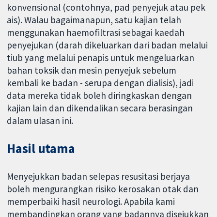
konvensional (contohnya, pad penyejuk atau pek
ais). Walau bagaimanapun, satu kajian telah
menggunakan haemofiltrasi sebagai kaedah
penyejukan (darah dikeluarkan dari badan melalui
tiub yang melalui penapis untuk mengeluarkan
bahan toksik dan mesin penyejuk sebelum
kembali ke badan - serupa dengan dialisis), jadi
data mereka tidak boleh diringkaskan dengan
kajian lain dan dikendalikan secara berasingan
dalam ulasan ini.
Hasil utama
Menyejukkan badan selepas resusitasi berjaya
boleh mengurangkan risiko kerosakan otak dan
memperbaiki hasil neurologi. Apabila kami
membandingkan orang yang badannya disejukkan