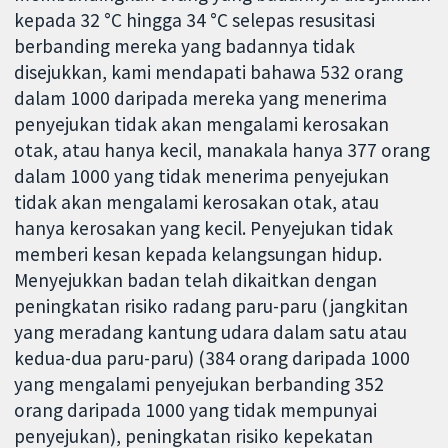
kepada 32 °C hingga 34 °C selepas resusitasi
berbanding mereka yang badannya tidak
disejukkan, kami mendapati bahawa 532 orang
dalam 1000 daripada mereka yang menerima
penyejukan tidak akan mengalami kerosakan
otak, atau hanya kecil, manakala hanya 377 orang
dalam 1000 yang tidak menerima penyejukan
tidak akan mengalami kerosakan otak, atau
hanya kerosakan yang kecil. Penyejukan tidak
memberi kesan kepada kelangsungan hidup.
Menyejukkan badan telah dikaitkan dengan
peningkatan risiko radang paru-paru (jangkitan
yang meradang kantung udara dalam satu atau
kedua-dua paru-paru) (384 orang daripada 1000
yang mengalami penyejukan berbanding 352
orang daripada 1000 yang tidak mempunyai
penyejukan), peningkatan risiko kepekatan