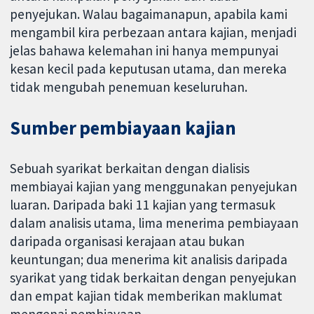
penyejukan. Walau bagaimanapun, apabila kami
mengambil kira perbezaan antara kajian, menjadi
jelas bahawa kelemahan ini hanya mempunyai
kesan kecil pada keputusan utama, dan mereka
tidak mengubah penemuan keseluruhan.
Sumber pembiayaan kajian
Sebuah syarikat berkaitan dengan dialisis
membiayai kajian yang menggunakan penyejukan
luaran. Daripada baki 11 kajian yang termasuk
dalam analisis utama, lima menerima pembiayaan
daripada organisasi kerajaan atau bukan
keuntungan; dua menerima kit analisis daripada
syarikat yang tidak berkaitan dengan penyejukan
dan empat kajian tidak memberikan maklumat
mengenai pembiayaan.