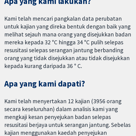
Apa yang kami lakukan?
Kami telah mencari pangkalan data perubatan
untuk kajian yang direka bentuk dengan baik yang
melihat sejauh mana orang yang disejukkan badan
mereka kepada 32 °C hingga 34 °C pulih selepas
resusitasi selepas serangan jantung berbanding
orang yang tidak disejukkan atau tidak disejukkan
kepada kurang daripada 36 ° C.
Apa yang kami dapati?
Kami telah menyertakan 12 kajian (3956 orang
secara keseluruhan) dalam analisis kami yang
mengkaji kesan penyejukan badan selepas
resusitasi berjaya untuk serangan jantung. Sebelas
kajian menggunakan kaedah penyejukan