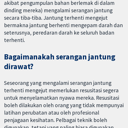
akibat pengumpulan bahan berlemak di dalam
dinding mereka) mengalami serangan jantung
secara tiba-tiba. Jantung terhenti mengejut
bermakna jantung berhenti mengepam darah dan
seterusnya, peredaran darah ke seluruh badan
terhenti.
Bagaimanakah serangan jantung
dirawat?
Seseorang yang mengalami serangan jantung
terhenti mengejut memerlukan resusitasi segera
untuk menyelamatkan nyawa mereka. Resusitasi
boleh dilakukan oleh orang yang tidak mempunyai
latihan perubatan atau oleh profesional
penjagaan kesihatan. Pelbagai teknik boleh
digunakan, tetapi yang paling biasa digunakan