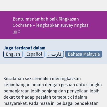
Bantu menambah baik Ringkasan
Cochrane –
lengkapkan survey ringkas
ini
Juga terdapat dalam
English
Español
فارسی
Bahasa Malaysia
Kesalahan seks semakin meningkatkan
kebimbangan umum dengan gesaan untuk jangka
pemenjaraan lebih panjang dan penyeliaan lebih
dekat terhadap pesalah tersebut di dalam
masyarakat. Pada masa ini pelbagai pendekatan