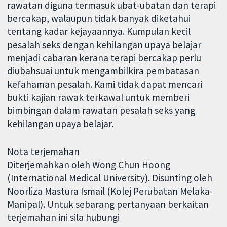
rawatan diguna termasuk ubat-ubatan dan terapi
bercakap, walaupun tidak banyak diketahui
tentang kadar kejayaannya. Kumpulan kecil
pesalah seks dengan kehilangan upaya belajar
menjadi cabaran kerana terapi bercakap perlu
diubahsuai untuk mengambilkira pembatasan
kefahaman pesalah. Kami tidak dapat mencari
bukti kajian rawak terkawal untuk memberi
bimbingan dalam rawatan pesalah seks yang
kehilangan upaya belajar.
Nota terjemahan
Diterjemahkan oleh Wong Chun Hoong
(International Medical University). Disunting oleh
Noorliza Mastura Ismail (Kolej Perubatan Melaka-
Manipal). Untuk sebarang pertanyaan berkaitan
terjemahan ini sila hubungi