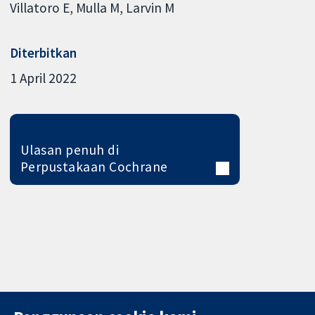
Villatoro E
Mulla M
Larvin M
Diterbitkan
1 April 2022
Ulasan penuh di
Perpustakaan Cochrane