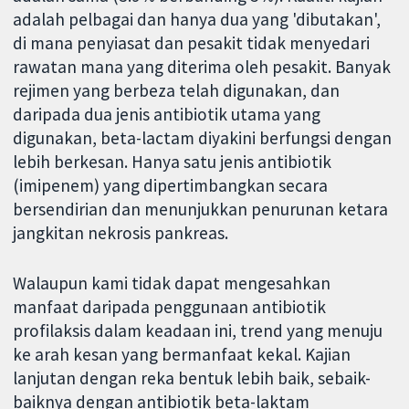
adalah pelbagai dan hanya dua yang 'dibutakan',
di mana penyiasat dan pesakit tidak menyedari
rawatan mana yang diterima oleh pesakit. Banyak
rejimen yang berbeza telah digunakan, dan
daripada dua jenis antibiotik utama yang
digunakan, beta-lactam diyakini berfungsi dengan
lebih berkesan. Hanya satu jenis antibiotik
(imipenem) yang dipertimbangkan secara
bersendirian dan menunjukkan penurunan ketara
jangkitan nekrosis pankreas.
Walaupun kami tidak dapat mengesahkan
manfaat daripada penggunaan antibiotik
profilaksis dalam keadaan ini, trend yang menuju
ke arah kesan yang bermanfaat kekal. Kajian
lanjutan dengan reka bentuk lebih baik, sebaik-
baiknya dengan antibiotik beta-laktam