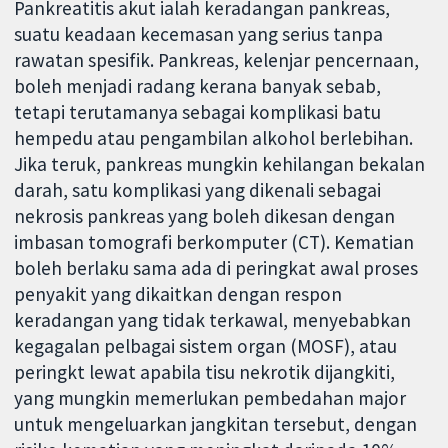
Pankreatitis akut ialah keradangan pankreas,
suatu keadaan kecemasan yang serius tanpa
rawatan spesifik. Pankreas, kelenjar pencernaan,
boleh menjadi radang kerana banyak sebab,
tetapi terutamanya sebagai komplikasi batu
hempedu atau pengambilan alkohol berlebihan.
Jika teruk, pankreas mungkin kehilangan bekalan
darah, satu komplikasi yang dikenali sebagai
nekrosis pankreas yang boleh dikesan dengan
imbasan tomografi berkomputer (CT). Kematian
boleh berlaku sama ada di peringkat awal proses
penyakit yang dikaitkan dengan respon
keradangan yang tidak terkawal, menyebabkan
kegagalan pelbagai sistem organ (MOSF), atau
peringkt lewat apabila tisu nekrotik dijangkiti,
yang mungkin memerlukan pembedahan major
untuk mengeluarkan jangkitan tersebut, dengan