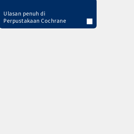
Ulasan penuh di
Perpustakaan Cochrane