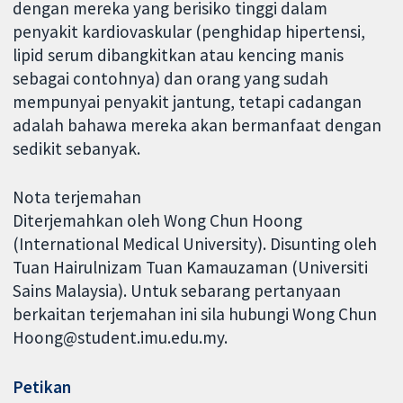
dengan mereka yang berisiko tinggi dalam
penyakit kardiovaskular (penghidap hipertensi,
lipid serum dibangkitkan atau kencing manis
sebagai contohnya) dan orang yang sudah
mempunyai penyakit jantung, tetapi cadangan
adalah bahawa mereka akan bermanfaat dengan
sedikit sebanyak.
Nota terjemahan
Diterjemahkan oleh Wong Chun Hoong
(International Medical University). Disunting oleh
Tuan Hairulnizam Tuan Kamauzaman (Universiti
Sains Malaysia). Untuk sebarang pertanyaan
berkaitan terjemahan ini sila hubungi Wong Chun
Hoong@student.imu.edu.my.
Petikan