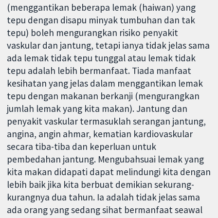
(menggantikan beberapa lemak (haiwan) yang
tepu dengan disapu minyak tumbuhan dan tak
tepu) boleh mengurangkan risiko penyakit
vaskular dan jantung, tetapi ianya tidak jelas sama
ada lemak tidak tepu tunggal atau lemak tidak
tepu adalah lebih bermanfaat. Tiada manfaat
kesihatan yang jelas dalam menggantikan lemak
tepu dengan makanan berkanji (mengurangkan
jumlah lemak yang kita makan). Jantung dan
penyakit vaskular termasuklah serangan jantung,
angina, angin ahmar, kematian kardiovaskular
secara tiba-tiba dan keperluan untuk
pembedahan jantung. Mengubahsuai lemak yang
kita makan didapati dapat melindungi kita dengan
lebih baik jika kita berbuat demikian sekurang-
kurangnya dua tahun. Ia adalah tidak jelas sama
ada orang yang sedang sihat bermanfaat seawal