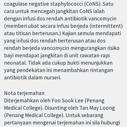
coagulase negative staphylococci (CoNS). Satu
cara untuk mencegah jangkitan CoNS ialah
dengan infusi dos rendah antibiotik vancomycin
(memberi ubat secara infusi berjeda (intermittent)
atau titisan berterusan.) Kajian semula mendapati
yang infusi dos rendah berterusan atau dos
rendah berjeda vancomycin mengurangkan risiko
bayi mendapat jangkitan di unit rawatan rapi
neonatal. Tidak ada cukup bukti menunjukkan
yang pendekatan ini menambahkan rintangan
antibiotik dalam nurseri.
Nota terjemahan
Diterjemahkan oleh Foo Sook Lee (Penang
Medical College). Disunting oleh Tan May Loong
(Penang Medical College). Untuk sebarang
pertanyaan mengenai terjemahan ini sila hubungi