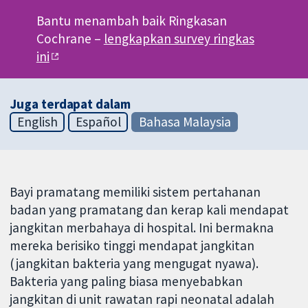
Bantu menambah baik Ringkasan
Cochrane –
lengkapkan survey ringkas
ini
Juga terdapat dalam
English
Español
Bahasa Malaysia
Bayi pramatang memiliki sistem pertahanan
badan yang pramatang dan kerap kali mendapat
jangkitan merbahaya di hospital. Ini bermakna
mereka berisiko tinggi mendapat jangkitan
(jangkitan bakteria yang mengugat nyawa).
Bakteria yang paling biasa menyebabkan
jangkitan di unit rawatan rapi neonatal adalah