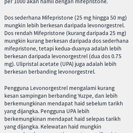
per 1000 akan hamil dengan mifepristone.
Dos sederhana Mifepristone (25 mg hingga 50 mg)
mungkin lebih berkesan daripada levonorgestrel.
Dos rendah Mifepristone (kurang daripada 25 mg)
mungkin kurang berkesan daripada dos sederhana
mifepristone, tetapi kedua-duanya adalah lebih
berkesan daripada levonorgestrel (dua dos 0.75
mg). Ulipristal acetate (UPA) juga adalah lebih
berkesan berbanding levonorgestrel.
Pengguna Levonorgestrel mengalami kurang
kesan sampingan berbanding Yuzpe, dan lebih
berkemungkinan mendapat haid sebelum tarikh
yang dijangka. Pengguna UPA lebih
berkemungkinan mendapat haid selepas tarikh
yang dijangka. Kelewatan haid mungkin