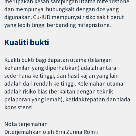
merupakan kesan sampingan utama mifepristone
dan mempunyai hubungkait dengan dos yang
digunakan. Cu-IUD mempunyai risiko sakit perut
yang lebih tinggi berbanding mifepristone.
Kualiti bukti
Kualiti bukti bagi dapatan utama (bilangan
kehamilan yang diperhatikan) adalah antara
sederhana ke tinggi, dan hasil kajian yang lain
adalah dari rendah ke tinggi. Kelemahan utama
adalah risiko bias (berkaitan dengan teknik
pelaporan yang lemah), ketidaktepatan dan tiada
konsistensi.
Nota terjemahan
Diterjemahkan oleh Erni Zurina Romli