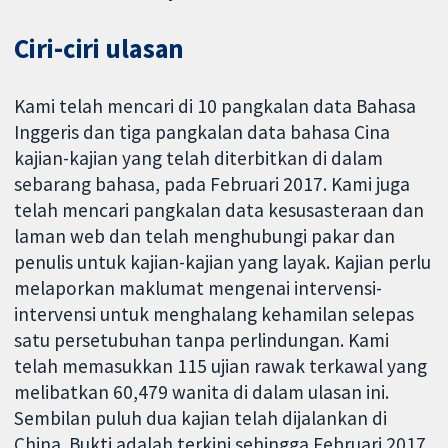
Ciri-ciri ulasan
Kami telah mencari di 10 pangkalan data Bahasa
Inggeris dan tiga pangkalan data bahasa Cina
kajian-kajian yang telah diterbitkan di dalam
sebarang bahasa, pada Februari 2017. Kami juga
telah mencari pangkalan data kesusasteraan dan
laman web dan telah menghubungi pakar dan
penulis untuk kajian-kajian yang layak. Kajian perlu
melaporkan maklumat mengenai intervensi-
intervensi untuk menghalang kehamilan selepas
satu persetubuhan tanpa perlindungan. Kami
telah memasukkan 115 ujian rawak terkawal yang
melibatkan 60,479 wanita di dalam ulasan ini.
Sembilan puluh dua kajian telah dijalankan di
China. Bukti adalah terkini sehingga Februari 2017.