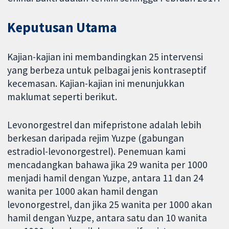
Keputusan Utama
Kajian-kajian ini membandingkan 25 intervensi
yang berbeza untuk pelbagai jenis kontraseptif
kecemasan. Kajian-kajian ini menunjukkan
maklumat seperti berikut.
Levonorgestrel dan mifepristone adalah lebih
berkesan daripada rejim Yuzpe (gabungan
estradiol-levonorgestrel). Penemuan kami
mencadangkan bahawa jika 29 wanita per 1000
menjadi hamil dengan Yuzpe, antara 11 dan 24
wanita per 1000 akan hamil dengan
levonorgestrel, dan jika 25 wanita per 1000 akan
hamil dengan Yuzpe, antara satu dan 10 wanita