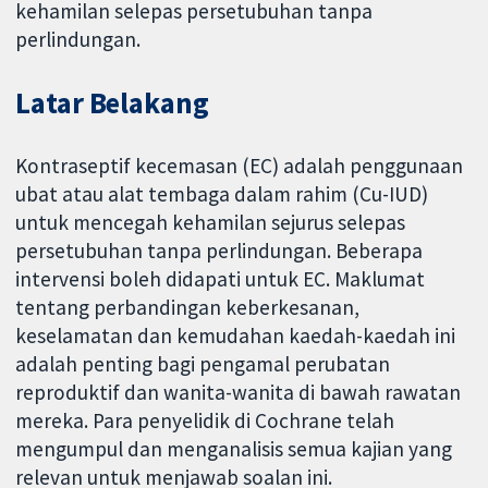
kehamilan selepas persetubuhan tanpa
perlindungan.
Latar Belakang
Kontraseptif kecemasan (EC) adalah penggunaan
ubat atau alat tembaga dalam rahim (Cu-IUD)
untuk mencegah kehamilan sejurus selepas
persetubuhan tanpa perlindungan. Beberapa
intervensi boleh didapati untuk EC. Maklumat
tentang perbandingan keberkesanan,
keselamatan dan kemudahan kaedah-kaedah ini
adalah penting bagi pengamal perubatan
reproduktif dan wanita-wanita di bawah rawatan
mereka. Para penyelidik di Cochrane telah
mengumpul dan menganalisis semua kajian yang
relevan untuk menjawab soalan ini.