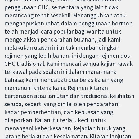
penggunaan CHC, sementara yang lain tidak
merancang rehat sesekali. Menangguhkan atau
menghapuskan rehat dalam penggunaan hormon
telah menjadi cara popular bagi wanita untuk
mengelakkan pendarahan bulanan, jadi kami
melakukan ulasan ini untuk membandingkan
rejimen yang lebih baharu ini dengan rejimen dos
CHC tradisional. Kami mencari semua kajian rawak
terkawal pada soalan ini dalam mana-mana
bahasa; kami mendapati dua belas kajian yang
memenuhi kriteria kami. Rejimen kitaran
berterusan atau lanjutan dan tradisional kelihatan
serupa, seperti yang dinilai oleh pendarahan,
kadar pemberhentian, dan kepuasan yang
dilaporkan. Kajian itu terlalu kecil untuk
menangani keberkesanan, kejadian buruk yang
jarang berlaku dan keselamatan. Kitaran lanjutan