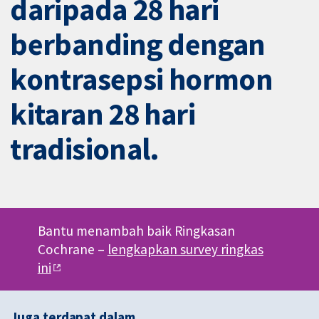
daripada 28 hari
berbanding dengan
kontrasepsi hormon
kitaran 28 hari
tradisional.
Bantu menambah baik Ringkasan
Cochrane –
lengkapkan survey ringkas
ini
Juga terdapat dalam