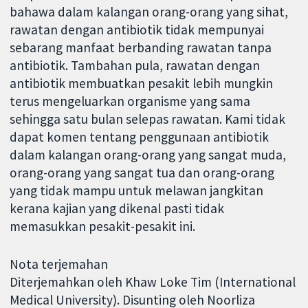
bahawa dalam kalangan orang-orang yang sihat,
rawatan dengan antibiotik tidak mempunyai
sebarang manfaat berbanding rawatan tanpa
antibiotik. Tambahan pula, rawatan dengan
antibiotik membuatkan pesakit lebih mungkin
terus mengeluarkan organisme yang sama
sehingga satu bulan selepas rawatan. Kami tidak
dapat komen tentang penggunaan antibiotik
dalam kalangan orang-orang yang sangat muda,
orang-orang yang sangat tua dan orang-orang
yang tidak mampu untuk melawan jangkitan
kerana kajian yang dikenal pasti tidak
memasukkan pesakit-pesakit ini.
Nota terjemahan
Diterjemahkan oleh Khaw Loke Tim (International
Medical University). Disunting oleh Noorliza