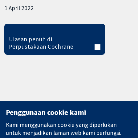
1 April 2022
Ulasan penuh di
Perpustakaan Cochrane
Penggunaan cookie kami
Kami menggunakan cookie yang diperlukan
11-13 Cavendish
Hubungi kita
untuk menjadikan laman web kami berfungsi.
Square
Berita