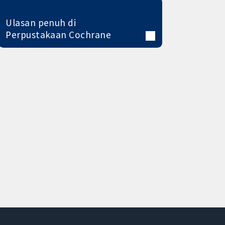
Ulasan penuh di
Perpustakaan Cochrane