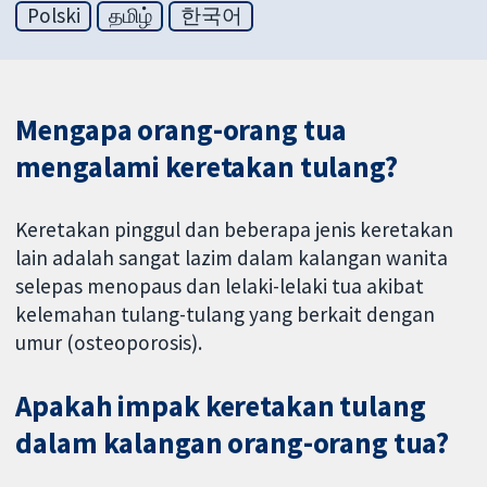
Polski
தமிழ்
한국어
Mengapa orang-orang tua
mengalami keretakan tulang?
Keretakan pinggul dan beberapa jenis keretakan
lain adalah sangat lazim dalam kalangan wanita
selepas menopaus dan lelaki-lelaki tua akibat
kelemahan tulang-tulang yang berkait dengan
umur (osteoporosis).
Apakah impak keretakan tulang
dalam kalangan orang-orang tua?