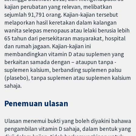
kajian perubatan yang relevan, melibatkan
sejumlah 91,791 orang. Kajian-kajian tersebut
melaporkan hasil keretakan dalam kalangan
wanita selepas menopaus atau lelaki berusia lebih
65 tahun dari persekitaran masyarakat, hospital
dan rumah jagaan. Kajian-kajian ini
membandingkan vitamin D atau suplemen yang
berkaitan samada dengan – ataupun tanpa -
suplemen kalsium, berbanding suplemen palsu
(plasebo), tanpa suplemen atau suplemen kalsium
sahaja.
Penemuan ulasan
Ulasan menemui bukti yang boleh diyakini bahawa
pengambilan vitamin D sahaja, dalam bentuk yang