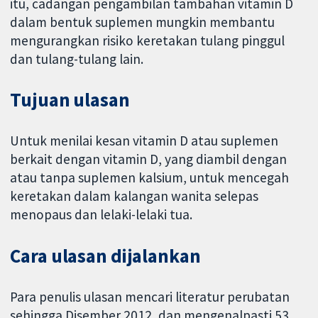
itu, cadangan pengambilan tambahan vitamin D
dalam bentuk suplemen mungkin membantu
mengurangkan risiko keretakan tulang pinggul
dan tulang-tulang lain.
Tujuan ulasan
Untuk menilai kesan vitamin D atau suplemen
berkait dengan vitamin D, yang diambil dengan
atau tanpa suplemen kalsium, untuk mencegah
keretakan dalam kalangan wanita selepas
menopaus dan lelaki-lelaki tua.
Cara ulasan dijalankan
Para penulis ulasan mencari literatur perubatan
sehingga Disember 2012, dan mengenalpasti 53