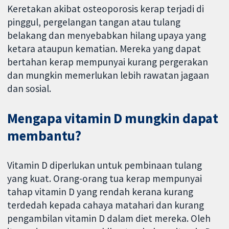
Keretakan akibat osteoporosis kerap terjadi di
pinggul, pergelangan tangan atau tulang
belakang dan menyebabkan hilang upaya yang
ketara ataupun kematian. Mereka yang dapat
bertahan kerap mempunyai kurang pergerakan
dan mungkin memerlukan lebih rawatan jagaan
dan sosial.
Mengapa vitamin D mungkin dapat
membantu?
Vitamin D diperlukan untuk pembinaan tulang
yang kuat. Orang-orang tua kerap mempunyai
tahap vitamin D yang rendah kerana kurang
terdedah kepada cahaya matahari dan kurang
pengambilan vitamin D dalam diet mereka. Oleh