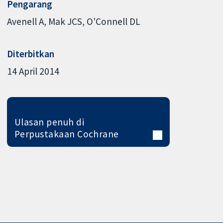
Pengarang
Avenell A
Mak JCS
O'Connell DL
Diterbitkan
14 April 2014
Ulasan penuh di
Perpustakaan Cochrane