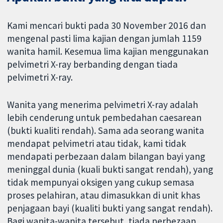
Kami mencari bukti pada 30 November 2016 dan
mengenal pasti lima kajian dengan jumlah 1159
wanita hamil. Kesemua lima kajian menggunakan
pelvimetri X-ray berbanding dengan tiada
pelvimetri X-ray.
Wanita yang menerima pelvimetri X-ray adalah
lebih cenderung untuk pembedahan caesarean
(bukti kualiti rendah). Sama ada seorang wanita
mendapat pelvimetri atau tidak, kami tidak
mendapati perbezaan dalam bilangan bayi yang
meninggal dunia (kuali bukti sangat rendah), yang
tidak mempunyai oksigen yang cukup semasa
proses pelahiran, atau dimasukkan di unit khas
penjagaan bayi (kualiti bukti yang sangat rendah).
Bagi wanita-wanita tersebut, tiada perbezaan