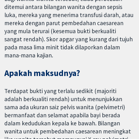
ditemui antara bilangan wanita dengan sepsis
luka, mereka yang menerima transfusi darah, atau
mereka dengan parut pembedahan caesarean
yang mula terurai (kesemua bukti berkualiti
sangat rendah). Skor apgar yang kurang dari tujuh
pada masa lima minit tidak dilaporkan dalam
mana-mana kajian.
Apakah maksudnya?
Terdapat bukti yang terlalu sedikit (majoriti
adalah berkualiti rendah) untuk menunjukkan
sama ada ukuran saiz pelvis wanita (pelvimetri)
bermanfaat dan selamat apabila bayi berada
dalam kedudukan kepala ke bawah. Bilangan
wanita untuk pembedahan caesarean meningkat