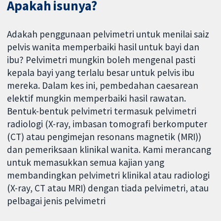
Apakah isunya?
Adakah penggunaan pelvimetri untuk menilai saiz
pelvis wanita memperbaiki hasil untuk bayi dan
ibu? Pelvimetri mungkin boleh mengenal pasti
kepala bayi yang terlalu besar untuk pelvis ibu
mereka. Dalam kes ini, pembedahan caesarean
elektif mungkin memperbaiki hasil rawatan.
Bentuk-bentuk pelvimetri termasuk pelvimetri
radiologi (X-ray, imbasan tomografi berkomputer
(CT) atau pengimejan resonans magnetik (MRI))
dan pemeriksaan klinikal wanita. Kami merancang
untuk memasukkan semua kajian yang
membandingkan pelvimetri klinikal atau radiologi
(X-ray, CT atau MRI) dengan tiada pelvimetri, atau
pelbagai jenis pelvimetri