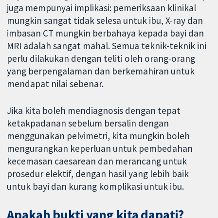
juga mempunyai implikasi: pemeriksaan klinikal
mungkin sangat tidak selesa untuk ibu, X-ray dan
imbasan CT mungkin berbahaya kepada bayi dan
MRI adalah sangat mahal. Semua teknik-teknik ini
perlu dilakukan dengan teliti oleh orang-orang
yang berpengalaman dan berkemahiran untuk
mendapat nilai sebenar.
Jika kita boleh mendiagnosis dengan tepat
ketakpadanan sebelum bersalin dengan
menggunakan pelvimetri, kita mungkin boleh
mengurangkan keperluan untuk pembedahan
kecemasan caesarean dan merancang untuk
prosedur elektif, dengan hasil yang lebih baik
untuk bayi dan kurang komplikasi untuk ibu.
Apakah bukti yang kita dapati?