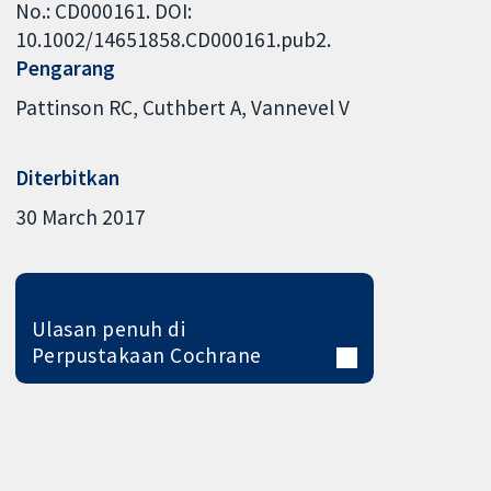
No.: CD000161. DOI:
10.1002/14651858.CD000161.pub2.
Pengarang
Pattinson RC
Cuthbert A
Vannevel V
Diterbitkan
30 March 2017
Ulasan penuh di
Perpustakaan Cochrane