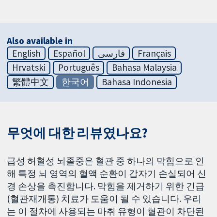
Also available in
English
Español
فارسی
Français
Hrvatski
Português
Bahasa Malaysia
繁體中文
한국어
Bahasa Indonesia
무엇에 대한 리뷰였나요?
급성 허혈성 뇌졸중은 혈관 중 하나의 막힘으로 인
해 특정 뇌 영역의 혈액 순환이 갑자기 손실되어 신
경 손상을 촉진합니다. 막힘을 제거하기 위한 긴급
(혈관재개통) 치료가 도움이 될 수 있습니다. 우리
는 이 절차에 사용되는 마취 유형이 혈관이 차단된