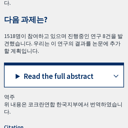
다.
다음 과제는?
1518명이 참여하고 있으며 진행중인 연구 8건을 발
견했습니다. 우리는 이 연구의 결과를 논문에 추가
할 계획입니다.
Read the full abstract
역주
위 내용은 코크란연합 한국지부에서 번역하였습니
다.
Citation