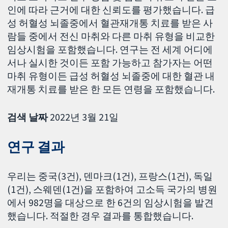
인에 따라 근거에 대한 신뢰도를 평가했습니다. 급
성 허혈성 뇌졸중에서 혈관재개통 치료를 받은 사
람들 중에서 전신 마취와 다른 마취 유형을 비교한
임상시험을 포함했습니다. 연구는 전 세계 어디에
서나 실시한 것이든 포함 가능하고 참가자는 어떤
마취 유형이든 급성 허혈성 뇌졸중에 대한 혈관 내
재개통 치료를 받은 한 모든 연령을 포함했습니다.
검색 날짜
2022년 3월 21일
연구 결과
우리는 중국(3건), 덴마크(1건), 프랑스(1건), 독일
(1건), 스웨덴(1건)을 포함하여 고소득 국가의 병원
에서 982명을 대상으로 한 6건의 임상시험을 발견
했습니다. 적절한 경우 결과를 통합했습니다.