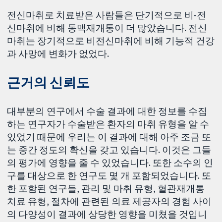
전신마취로 치료받은 사람들은 단기적으로 비-전
신마취에 비해 동맥재개통이 더 많았습니다. 전신
마취는 장기적으로 비전신마취에 비해 기능적 건강
과 사망에 변화가 없었다.
근거의 신뢰도
대부분의 연구에서 수술 결과에 대한 정보를 수집
하는 연구자가 수술받은 환자의 마취 유형을 알 수
있었기 때문에 우리는 이 결과에 대해 아주 조금 또
는 중간 정도의 확신을 갖고 있습니다. 이것은 그들
의 평가에 영향을 줄 수 있었습니다. 또한 소수의 인
구를 대상으로 한 연구도 몇 개 포함되었습니다. 또
한 포함된 연구들, 관리 및 마취 유형, 혈관재개통
치료 유형, 절차에 관련된 의료 제공자의 경험 사이
의 다양성이 결과에 상당한 영향을 미쳤을 것입니