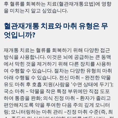
후 혈류를 회복하는 치료(혈관재개통요법)에 영향
을 미치는지 알고 싶었습니다.
혈관재개통 치료와 마취 유형은 무
엇입니까?
재개통 치료는 혈류를 회복하기 위해 다양한 접근
방식을 사용합니다. 이것은 뇌에 공급하는 큰 동맥
에서 막힌 것을 제거하기 위해 다른 장치를 사용하
여 수행할 수 있습니다. 절차는 다양한 유형의 마취
아래 수행될 수 있습니다. 전신 마취 – 완전한 약물
유도 마취 후 호흡 지원(사람을 '수면 상태에 두기');
국소 마취 – 약물을 작은 특정 부위에만 직접 도포
하여 통증을 완화; 의식 진정 마취 – 환자가 졸리고
편안해지도록 약을 투여한 다음 주의 깊게 모니터
링; 모니터링하는 마취 관리 –진정 마취 수준(즉, 최