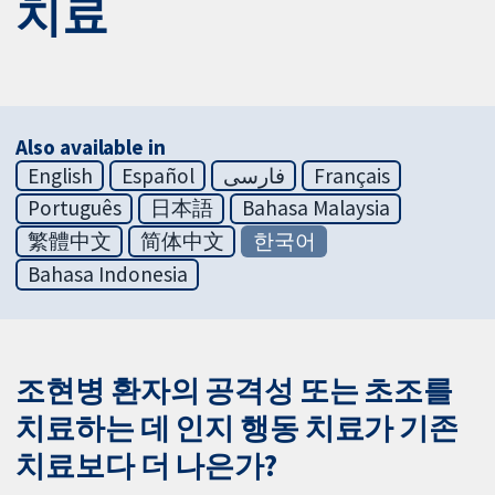
치료
Also available in
English
Español
فارسی
Français
Português
日本語
Bahasa Malaysia
繁體中文
简体中文
한국어
Bahasa Indonesia
조현병 환자의 공격성 또는 초조를
치료하는 데 인지 행동 치료가 기존
치료보다 더 나은가?