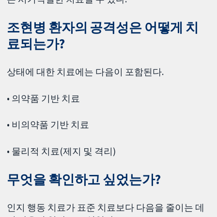
조현병 환자의 공격성은 어떻게 치
료되는가?
상태에 대한 치료에는 다음이 포함된다.
• 의약품 기반 치료
• 비의약품 기반 치료
• 물리적 치료(제지 및 격리)
무엇을 확인하고 싶었는가?
인지 행동 치료가 표준 치료보다 다음을 줄이는 데