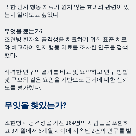
또한 인지 행동 치료가 원치 않는 효과와 관련이 있
는지 알아보고 싶었다.
무엇을 했는가?
조현병 환자의 공격성을 치료하기 위한 표준 치료
와 비교하여 인지 행동 치료를 조사한 연구를 검색
했다.
적격한 연구의 결과를 비교 및 ​​요약하고 연구 방법
및 규모와 같은 요인을 기반으로 근거에 대한 신뢰
도를 평가했다.
무엇을 찾았는가?
조현병과 공격성을 가진 184명의 사람들을 포함하
고 3개월에서 6개월 사이에 지속된 2건의 연구를 발