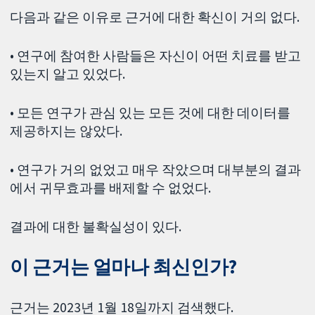
다음과 같은 이유로 근거에 대한 확신이 거의 없다.
• 연구에 참여한 사람들은 자신이 어떤 치료를 받고
있는지 알고 있었다.
• 모든 연구가 관심 있는 모든 것에 대한 데이터를
제공하지는 않았다.
• 연구가 거의 없었고 매우 작았으며 대부분의 결과
에서 귀무효과를 배제할 수 없었다.
결과에 대한 불확실성이 있다.
이 근거는 얼마나 최신인가?
근거는 2023년 1월 18일까지 검색했다.