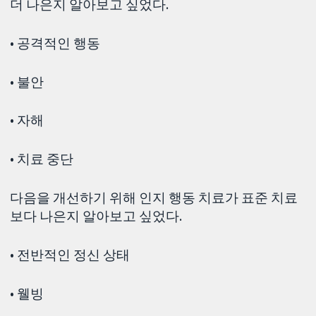
더 나은지 알아보고 싶었다.
• 공격적인 행동
• 불안
• 자해
• 치료 중단
다음을 개선하기 위해 인지 행동 치료가 표준 치료
보다 나은지 알아보고 싶었다.
• 전반적인 정신 상태
• 웰빙