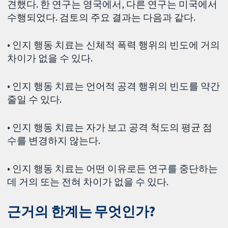
견했다. 한 연구는 영국에서, 다른 연구는 미국에서
수행되었다. 검토의 주요 결과는 다음과 같다.
• 인지 행동 치료는 신체적 폭력 행위의 빈도에 거의
차이가 없을 수 있다.
• 인지 행동 치료는 언어적 공격 행위의 빈도를 약간
줄일 수 있다.
• 인지 행동 치료는 자가 보고 공격 척도의 평균 점
수를 변경하지 않는다.
• 인지 행동 치료는 어떤 이유로든 연구를 중단하는
데 거의 또는 전혀 차이가 없을 수 있다.
근거의 한계는 무엇인가?